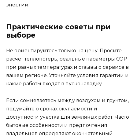
энергии.
Практические советы при
выборе
Не ориентируйтесь только на цену. Просите
расчёт теплопотерь, реальные параметры COP
при разных температурах и отзывы о сервисе в
вашем регионе. Уточняйте условия гарантии и
какие работы входят в пусконаладку.
Если сомневаетесь между воздухом и грунтом,
подумайте о сроках окупаемости и
доступности участка для земляных работ. Часто
бытовые особенности и предпочтения
владельцев определяют окончательный