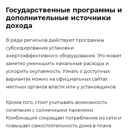
Государственные программы и
дополнительные источники
дохода
В ряде регионов действуют программы
субсидирования установки
энергоэффективного оборудования. Это может
заметно уменьшить начальные расходы и
ускорить окупаемость. Узнать о доступных
вариантах можно на официальных сайтах
местных органов власти или у установщиков.
Кроме того, стоит учитывать возможность
сочетания с солнечными панелями.
Комбинация сокращает потребление из сети и
повышает самостоятельность дома в плане