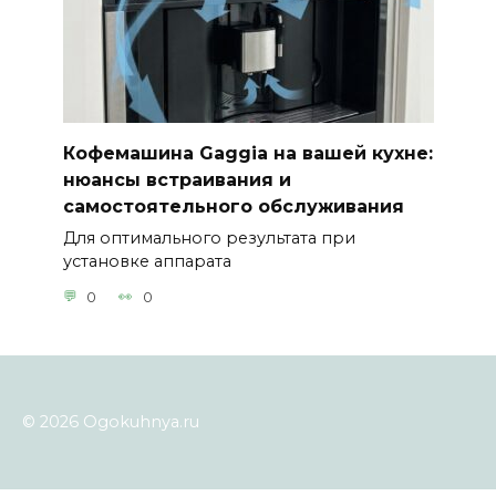
Кофемашина Gaggia на вашей кухне:
нюансы встраивания и
самостоятельного обслуживания
Для оптимального результата при
установке аппарата
0
0
© 2026 Ogokuhnya.ru