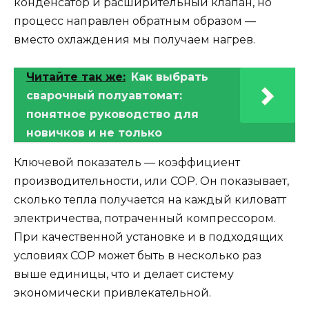
конденсатор и расширительный клапан, но
процесс направлен обратным образом —
вместо охлаждения мы получаем нагрев.
Читайте так же:
Как выбрать
сварочный полуавтомат:
понятное руководство для
новичков и не только
Ключевой показатель — коэффициент
производительности, или COP. Он показывает,
сколько тепла получается на каждый киловатт
электричества, потраченный компрессором.
При качественной установке и в подходящих
условиях COP может быть в несколько раз
выше единицы, что и делает систему
экономически привлекательной.