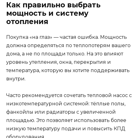
Как правильно выбрать
мощность и систему
отопления
Покупка «на глаз» — частая ошибка. Мощность
должна определяться по теплопотерям вашего
дома, а не по площади только. На это влияют
уровень утепления, окна, перекрытия и
температура, которую вы хотите поддерживать
внутри.
Часто рекомендуется сочетать тепловой насос с
низкотемпературной системой: тёплые полы,
фанкойлы или радиаторы с увеличенной
площадью. Это позволяет использовать более
низкую температуру подачи и повысить КПД
оборудования.