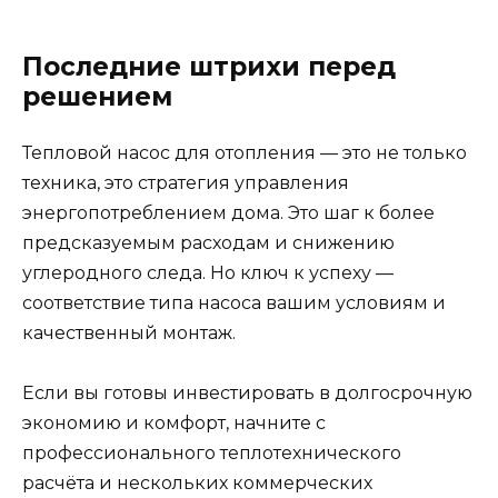
Последние штрихи перед
решением
Тепловой насос для отопления — это не только
техника, это стратегия управления
энергопотреблением дома. Это шаг к более
предсказуемым расходам и снижению
углеродного следа. Но ключ к успеху —
соответствие типа насоса вашим условиям и
качественный монтаж.
Если вы готовы инвестировать в долгосрочную
экономию и комфорт, начните с
профессионального теплотехнического
расчёта и нескольких коммерческих