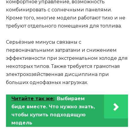
комфортное управление, возможность
комбинировать с солнечными панелями.
Кроме того, многие модели работают тихо и не
требуют отдельного помещения для топлива.
Серьёзные минусы связаны с
первоначальными затратами и снижением
эффективности при экстремальном холоде для
некоторых типов. Также требуется грамотная
электрохозяйственная дисциплина при
больших однофазных нагрузках.
Читайте так же:
Выбираем
биде вместе. Что нужно знать,
чтобы купить подходящую
модель