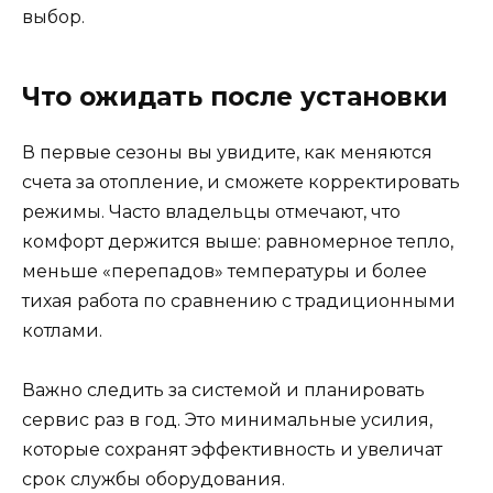
выбор.
Что ожидать после установки
В первые сезоны вы увидите, как меняются
счета за отопление, и сможете корректировать
режимы. Часто владельцы отмечают, что
комфорт держится выше: равномерное тепло,
меньше «перепадов» температуры и более
тихая работа по сравнению с традиционными
котлами.
Важно следить за системой и планировать
сервис раз в год. Это минимальные усилия,
которые сохранят эффективность и увеличат
срок службы оборудования.