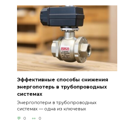
Эффективные способы снижения
энергопотерь в трубопроводных
системах
Энергопотери в трубопроводных
системах — одна из ключевых
0
0