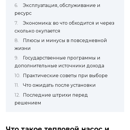
Эксплуатация, обслуживание и
ресурс
Экономика: во что обходится и через
сколько окупается
Плюсы и минусы в повседневной
жизни
Государственные программы и
дополнительные источники дохода
Практические советы при выборе
Что ожидать после установки
Последние штрихи перед
решением
Что такое тепловой насос и