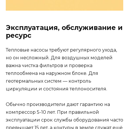
Эксплуатация, обслуживание и
ресурс
Тепловые насосы требуют регулярного ухода,
но он несложный. Для воздушных моделей
важна чистка фильтров и проверка
теплообмена на наружном блоке. Для
геотермальных систем — контроль
циркуляции и состояния теплоносителя.
Обычно производители дают гарантию на
компрессор 5-10 лет. При правильной
эксплуатации срок службы оборудования часто
превышает 15 лет, а контуры в земле служат ещё