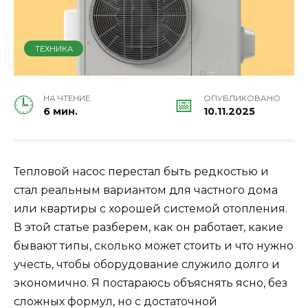
ТЕХНИКА
НА ЧТЕНИЕ
ОПУБЛИКОВАНО
6 мин.
10.11.2025
Тепловой насос перестал быть редкостью и
стал реальным вариантом для частного дома
или квартиры с хорошей системой отопления.
В этой статье разберем, как он работает, какие
бывают типы, сколько может стоить и что нужно
учесть, чтобы оборудование служило долго и
экономично. Я постараюсь объяснять ясно, без
сложных формул, но с достаточной