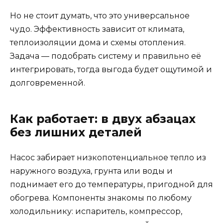
Но не стоит думать, что это универсальное
чудо. Эффективность зависит от климата,
теплоизоляции дома и схемы отопления.
Задача — подобрать систему и правильно её
интегрировать, тогда выгода будет ощутимой и
долговременной.
Как работает: в двух абзацах
без лишних деталей
Насос забирает низкопотенциальное тепло из
наружного воздуха, грунта или воды и
поднимает его до температуры, пригодной для
обогрева. Компоненты знакомы по любому
холодильнику: испаритель, компрессор,