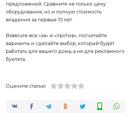
предложений. Сравните не только цену
оборудования, но и полную стоимость
владения за первые 10 лет.
Взвесьте все «за» и «против», посчитайте
варианты и сделайте выбор, который будет
работать для вашего дома, а не для рекламного
буклета.
Оцените статью