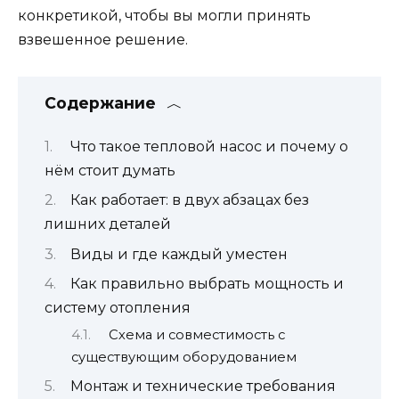
конкретикой, чтобы вы могли принять
взвешенное решение.
Содержание
Что такое тепловой насос и почему о
нём стоит думать
Как работает: в двух абзацах без
лишних деталей
Виды и где каждый уместен
Как правильно выбрать мощность и
систему отопления
Схема и совместимость с
существующим оборудованием
Монтаж и технические требования