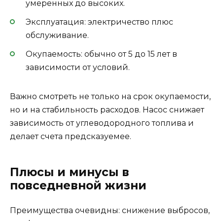
умеренных до высоких.
Эксплуатация: электричество плюс
обслуживание.
Окупаемость: обычно от 5 до 15 лет в
зависимости от условий.
Важно смотреть не только на срок окупаемости,
но и на стабильность расходов. Насос снижает
зависимость от углеводородного топлива и
делает счета предсказуемее.
Плюсы и минусы в
повседневной жизни
Преимущества очевидны: снижение выбросов,