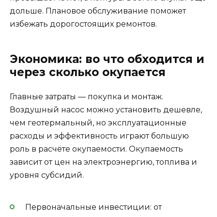
дольше. Плановое обслуживание поможет
избежать дорогостоящих ремонтов.
Экономика: во что обходится и
через сколько окупается
Главные затраты — покупка и монтаж.
Воздушный насос можно установить дешевле,
чем геотермальный, но эксплуатационные
расходы и эффективность играют большую
роль в расчёте окупаемости. Окупаемость
зависит от цен на электроэнергию, топлива и
уровня субсидий.
Первоначальные инвестиции: от