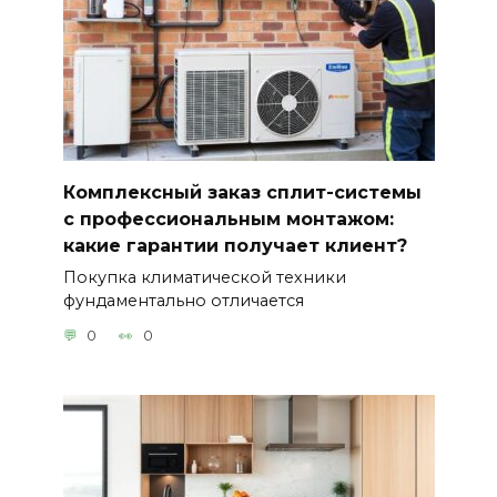
Комплексный заказ сплит-системы
с профессиональным монтажом:
какие гарантии получает клиент?
Покупка климатической техники
фундаментально отличается
0
0