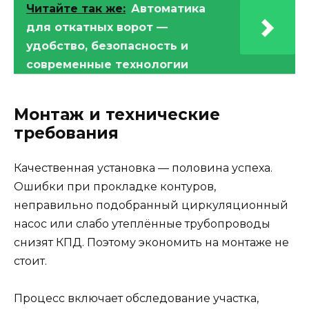
Читайте так же:
Автоматика
для откатных ворот —
удобство, безопасность и
современные технологии
Монтаж и технические
требования
Качественная установка — половина успеха.
Ошибки при прокладке контуров,
неправильно подобранный циркуляционный
насос или слабо утеплённые трубопроводы
снизят КПД. Поэтому экономить на монтаже не
стоит.
Процесс включает обследование участка,