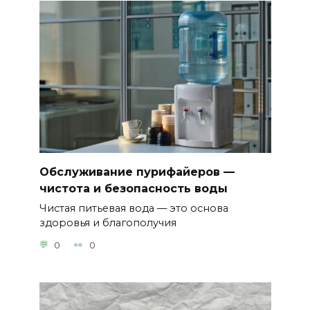
Обслуживание пурифайеров —
чистота и безопасность воды
Чистая питьевая вода — это основа
здоровья и благополучия
0
0