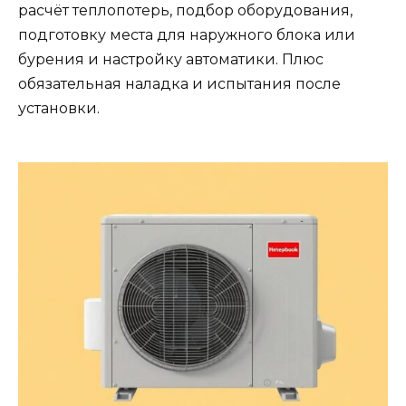
расчёт теплопотерь, подбор оборудования,
подготовку места для наружного блока или
бурения и настройку автоматики. Плюс
обязательная наладка и испытания после
установки.