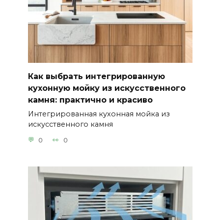
Как выбрать интегрированную
кухонную мойку из искусственного
камня: практично и красиво
Интегрированная кухонная мойка из
искусственного камня
0
0