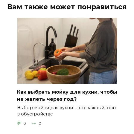
Вам также может понравиться
Как выбрать мойку для кухни, чтобы
не жалеть через год?
Выбор мойки для кухни – это важный этап
в обустройстве
0
0