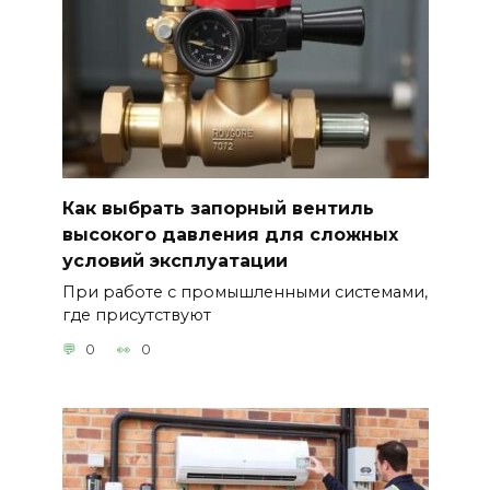
Как выбрать запорный вентиль
высокого давления для сложных
условий эксплуатации
При работе с промышленными системами,
где присутствуют
0
0