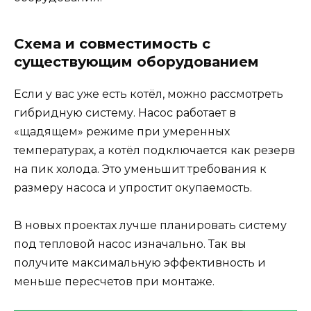
Схема и совместимость с
существующим оборудованием
Если у вас уже есть котёл, можно рассмотреть
гибридную систему. Насос работает в
«щадящем» режиме при умеренных
температурах, а котёл подключается как резерв
на пик холода. Это уменьшит требования к
размеру насоса и упростит окупаемость.
В новых проектах лучше планировать систему
под тепловой насос изначально. Так вы
получите максимальную эффективность и
меньше пересчетов при монтаже.