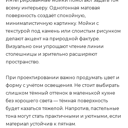
Интегрированные мойки помогают задать тон
всему интерьеру. Однотонная матовая
поверхность создаёт спокойную,
минималистичную картинку. Мойки с
текстурой под камень или слоистым рисунком
делают акцент на природной фактуре.
Визуально они упрощают чтение линии
столешницы и зрительно расширяют
пространство.
При проектировании важно продумать цвет и
форму с учётом освещения. Не стоит выбирать
слишком тёмный оттенок в маленькой кухне
без хорошего света — тёмная поверхность
будет казаться тяжелой. Напротив, пастельные
тона могут стать практичными и уютными, если
материал устойчив к пятнам.