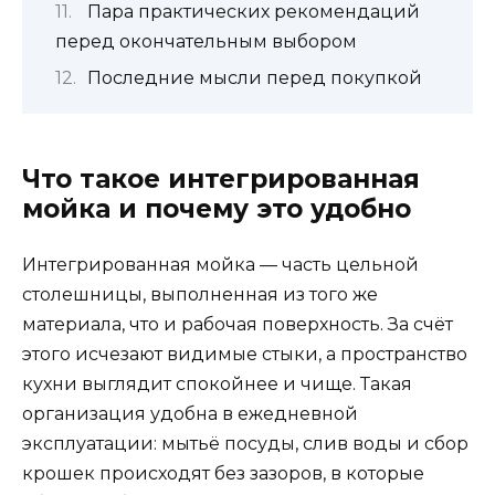
Пара практических рекомендаций
перед окончательным выбором
Последние мысли перед покупкой
Что такое интегрированная
мойка и почему это удобно
Интегрированная мойка — часть цельной
столешницы, выполненная из того же
материала, что и рабочая поверхность. За счёт
этого исчезают видимые стыки, а пространство
кухни выглядит спокойнее и чище. Такая
организация удобна в ежедневной
эксплуатации: мытьё посуды, слив воды и сбор
крошек происходят без зазоров, в которые