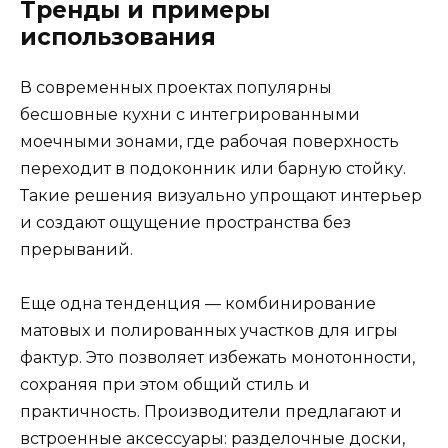
Тренды и примеры
использования
В современных проектах популярны
бесшовные кухни с интегрированными
моечными зонами, где рабочая поверхность
переходит в подоконник или барную стойку.
Такие решения визуально упрощают интерьер
и создают ощущение пространства без
прерываний.
Еще одна тенденция — комбинирование
матовых и полированных участков для игры
фактур. Это позволяет избежать монотонности,
сохраняя при этом общий стиль и
практичность. Производители предлагают и
встроенные аксессуары: разделочные доски,