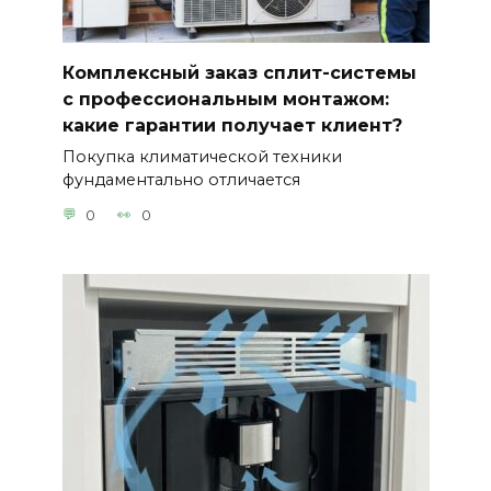
Комплексный заказ сплит-системы
с профессиональным монтажом:
какие гарантии получает клиент?
Покупка климатической техники
фундаментально отличается
0
0