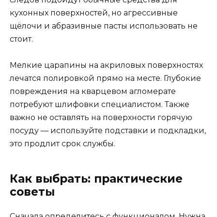
кухонных поверхностей, но агрессивные
щёлочи и абразивные пасты использовать не
стоит.
Мелкие царапины на акриловых поверхностях
лечатся полировкой прямо на месте. Глубокие
повреждения на кварцевом агломерате
потребуют шлифовки специалистом. Также
важно не оставлять на поверхности горячую
посуду — используйте подставки и подкладки,
это продлит срок службы.
Как выбрать: практические
советы
Сначала определитесь с функционалом. Нужна