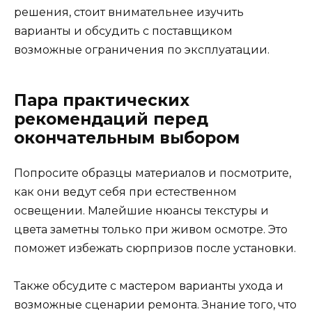
решения, стоит внимательнее изучить
варианты и обсудить с поставщиком
возможные ограничения по эксплуатации.
Пара практических
рекомендаций перед
окончательным выбором
Попросите образцы материалов и посмотрите,
как они ведут себя при естественном
освещении. Малейшие нюансы текстуры и
цвета заметны только при живом осмотре. Это
поможет избежать сюрпризов после установки.
Также обсудите с мастером варианты ухода и
возможные сценарии ремонта. Знание того, что