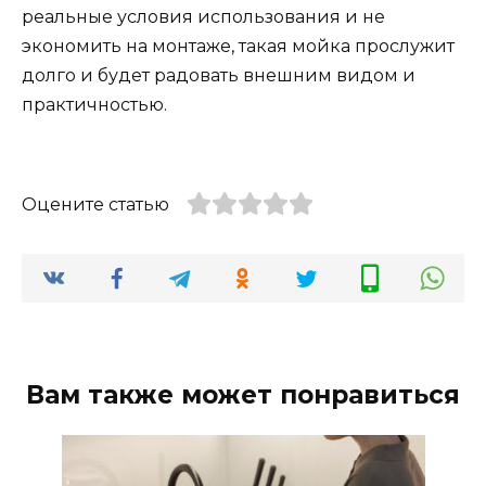
реальные условия использования и не
экономить на монтаже, такая мойка прослужит
долго и будет радовать внешним видом и
практичностью.
Оцените статью
Вам также может понравиться