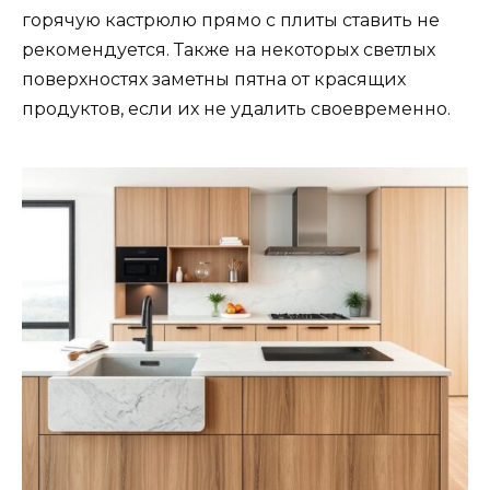
горячую кастрюлю прямо с плиты ставить не
рекомендуется. Также на некоторых светлых
поверхностях заметны пятна от красящих
продуктов, если их не удалить своевременно.