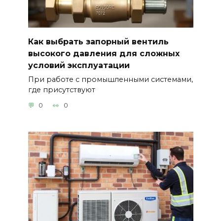
Как выбрать запорный вентиль
высокого давления для сложных
условий эксплуатации
При работе с промышленными системами,
где присутствуют
0
0