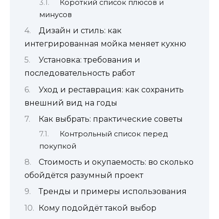
Короткий список плюсов и
минусов
Дизайн и стиль: как
интегрированная мойка меняет кухню
Установка: требования и
последовательность работ
Уход и реставрация: как сохранить
внешний вид на годы
Как выбрать: практические советы
Контрольный список перед
покупкой
Стоимость и окупаемость: во сколько
обойдётся разумный проект
Тренды и примеры использования
Кому подойдёт такой выбор