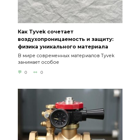
Как Tyvek сочетает
воздухопроницаемость и защиту:
физика уникального материала
В мире современных материалов Tyvek
занимает особое
0
0