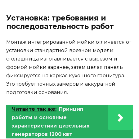
Установка: требования и
последовательность работ
Монтаж интегрированной мойки отличается от
установки стандартной врезной модели:
столешница изготавливается с вырезом и
формой мойки заранее, затем целая панель
фиксируется на каркас кухонного гарнитура.
Это требует точных замеров и аккуратной
подготовки основания.
Читайте так же:
Принцип
работы и основные
характеристики дизельных
генераторов 1200 квт