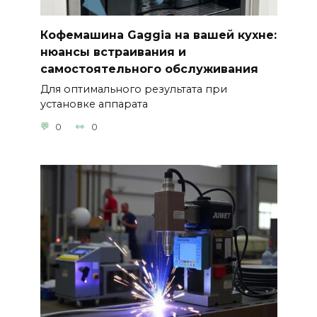
Кофемашина Gaggia на вашей кухне:
нюансы встраивания и
самостоятельного обслуживания
Для оптимального результата при
установке аппарата
0
0