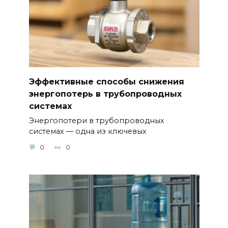
Эффективные способы снижения
энергопотерь в трубопроводных
системах
Энергопотери в трубопроводных
системах — одна из ключевых
0
0