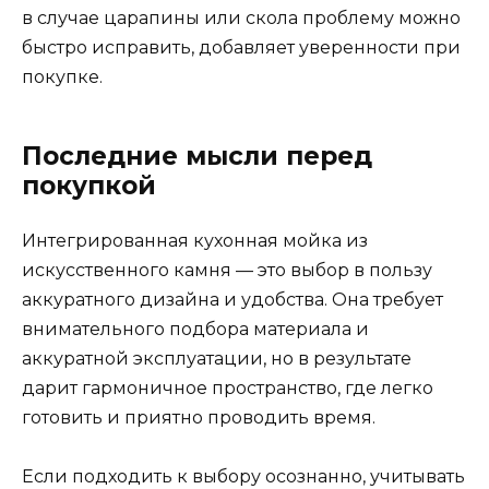
в случае царапины или скола проблему можно
быстро исправить, добавляет уверенности при
покупке.
Последние мысли перед
покупкой
Интегрированная кухонная мойка из
искусственного камня — это выбор в пользу
аккуратного дизайна и удобства. Она требует
внимательного подбора материала и
аккуратной эксплуатации, но в результате
дарит гармоничное пространство, где легко
готовить и приятно проводить время.
Если подходить к выбору осознанно, учитывать