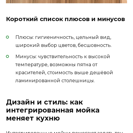
Короткий список плюсов и минусов
Плюсы: гигиеничность, цельный вид,
широкий выбор цветов, бесшовность.
Минусы: чувствительность к высокой
температуре, возможны пятна от
красителей, стоимость выше дешёвой
ламинированной столешницы.
Дизайн и стиль: как
интегрированная мойка
меняет кухню