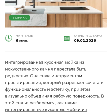
ТЕХНИКА
НА ЧТЕНИЕ
ОПУБЛИКОВАНО
6 мин.
09.02.2026
Интегрированная кухонная мойка из
искусственного камня перестала быть
редкостью. Она стала инструментом
проектирования, который разрешает сочетать
функциональность и эстетику, при этом
визуально объединяя рабочую поверхность. В
этой статье разберёмся, как такие
интегрированные кухонные мойки из