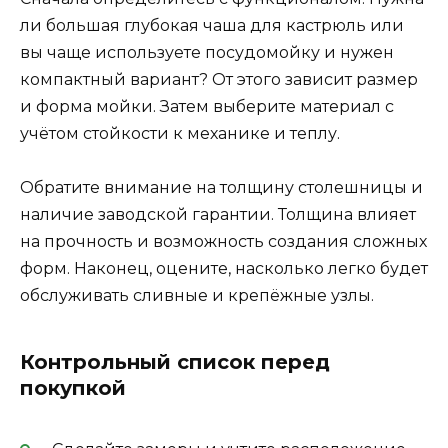
ли большая глубокая чаша для кастрюль или
вы чаще используете посудомойку и нужен
компактный вариант? От этого зависит размер
и форма мойки. Затем выберите материал с
учётом стойкости к механике и теплу.
Обратите внимание на толщину столешницы и
наличие заводской гарантии. Толщина влияет
на прочность и возможность создания сложных
форм. Наконец, оцените, насколько легко будет
обслуживать сливные и крепёжные узлы.
Контрольный список перед
покупкой