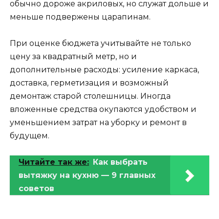
обычно дороже акриловых, но служат дольше и
меньше подвержены царапинам.
При оценке бюджета учитывайте не только
цену за квадратный метр, но и
дополнительные расходы: усиление каркаса,
доставка, герметизация и возможный
демонтаж старой столешницы. Иногда
вложенные средства окупаются удобством и
уменьшением затрат на уборку и ремонт в
будущем.
Читайте так же:
Как выбрать
вытяжку на кухню — 9 главных
советов