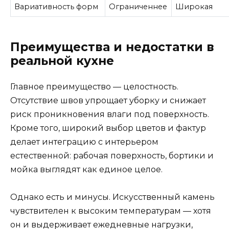
Вариативность форм
Ограниченнее
Широкая
Преимущества и недостатки в
реальной кухне
Главное преимущество — целостность.
Отсутствие швов упрощает уборку и снижает
риск проникновения влаги под поверхность.
Кроме того, широкий выбор цветов и фактур
делает интеграцию с интерьером
естественной: рабочая поверхность, бортики и
мойка выглядят как единое целое.
Однако есть и минусы. Искусственный камень
чувствителен к высоким температурам — хотя
он и выдерживает ежедневные нагрузки,