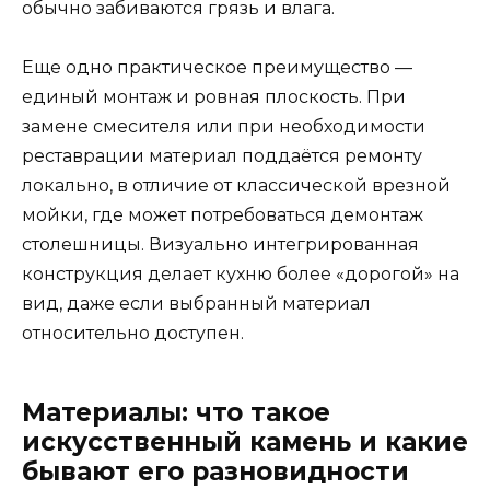
обычно забиваются грязь и влага.
Еще одно практическое преимущество —
единый монтаж и ровная плоскость. При
замене смесителя или при необходимости
реставрации материал поддаётся ремонту
локально, в отличие от классической врезной
мойки, где может потребоваться демонтаж
столешницы. Визуально интегрированная
конструкция делает кухню более «дорогой» на
вид, даже если выбранный материал
относительно доступен.
Материалы: что такое
искусственный камень и какие
бывают его разновидности