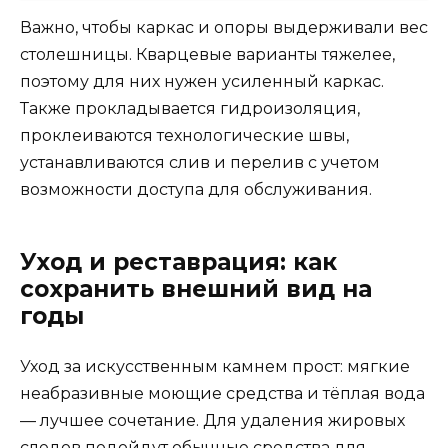
Важно, чтобы каркас и опоры выдерживали вес
столешницы. Кварцевые варианты тяжелее,
поэтому для них нужен усиленный каркас.
Также прокладывается гидроизоляция,
проклеиваются технологические швы,
устанавливаются слив и перелив с учетом
возможности доступа для обслуживания.
Уход и реставрация: как
сохранить внешний вид на
годы
Уход за искусственным камнем прост: мягкие
неабразивные моющие средства и тёплая вода
— лучшее сочетание. Для удаления жировых
следов подойдут обычные средства для