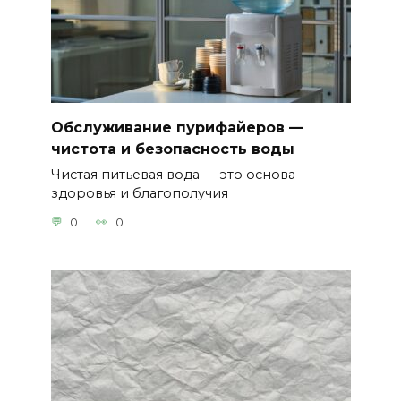
Обслуживание пурифайеров —
чистота и безопасность воды
Чистая питьевая вода — это основа
здоровья и благополучия
0
0