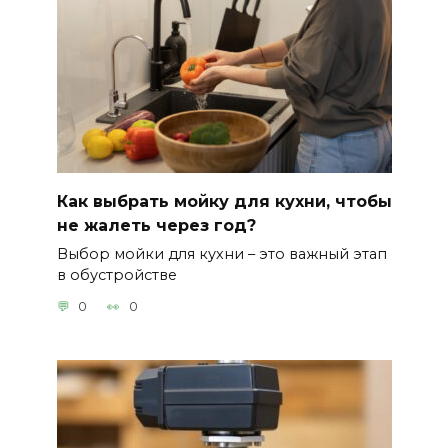
Как выбрать мойку для кухни, чтобы
не жалеть через год?
Выбор мойки для кухни – это важный этап
в обустройстве
0
0