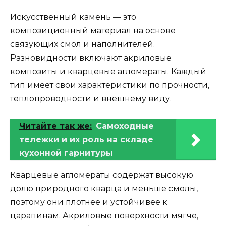
Искусственный камень — это
композиционный материал на основе
связующих смол и наполнителей.
Разновидности включают акриловые
композиты и кварцевые агломераты. Каждый
тип имеет свои характеристики по прочности,
теплопроводности и внешнему виду.
Читайте так же:
Самоходные
тележки и их роль на складе
кухонной гарнитуры
Кварцевые агломераты содержат высокую
долю природного кварца и меньше смолы,
поэтому они плотнее и устойчивее к
царапинам. Акриловые поверхности мягче,