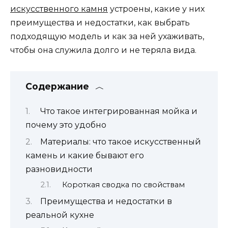
искусственного камня
устроены, какие у них
преимущества и недостатки, как выбрать
подходящую модель и как за ней ухаживать,
чтобы она служила долго и не теряла вида.
Содержание
Что такое интегрированная мойка и
почему это удобно
Материалы: что такое искусственный
камень и какие бывают его
разновидности
Короткая сводка по свойствам
Преимущества и недостатки в
реальной кухне