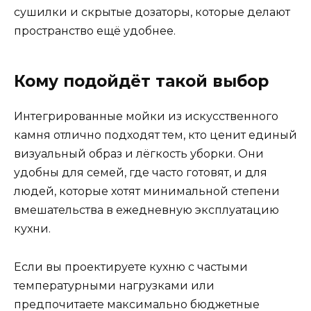
сушилки и скрытые дозаторы, которые делают
пространство ещё удобнее.
Кому подойдёт такой выбор
Интегрированные мойки из искусственного
камня отлично подходят тем, кто ценит единый
визуальный образ и лёгкость уборки. Они
удобны для семей, где часто готовят, и для
людей, которые хотят минимальной степени
вмешательства в ежедневную эксплуатацию
кухни.
Если вы проектируете кухню с частыми
температурными нагрузками или
предпочитаете максимально бюджетные