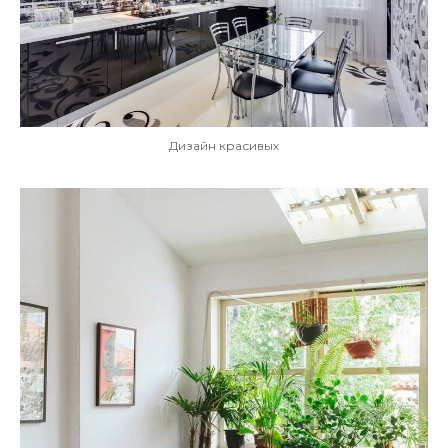
Дизайн красивых