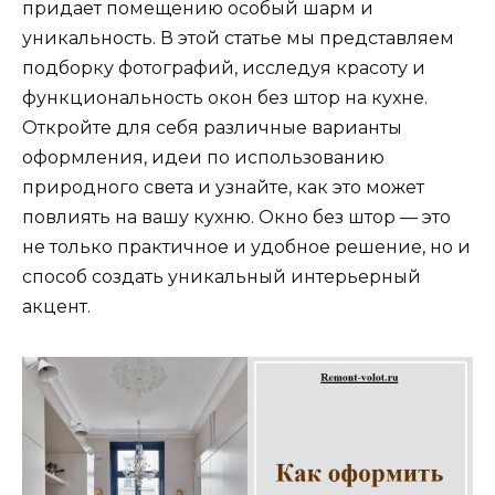
придает помещению особый шарм и
уникальность. В этой статье мы представляем
подборку фотографий, исследуя красоту и
функциональность окон без штор на кухне.
Откройте для себя различные варианты
оформления, идеи по использованию
природного света и узнайте, как это может
повлиять на вашу кухню. Окно без штор — это
не только практичное и удобное решение, но и
способ создать уникальный интерьерный
акцент.