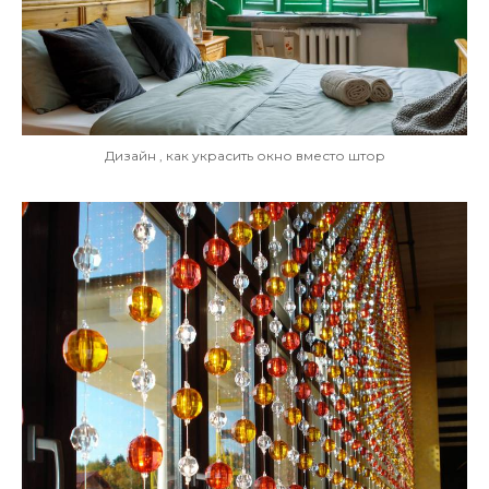
Дизайн , как украсить окно вместо штор