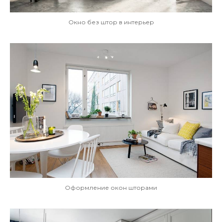
Окно без штор в интерьер
Оформление окон шторами