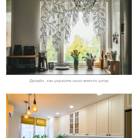
Дизайн , как украсить окно вместо штор