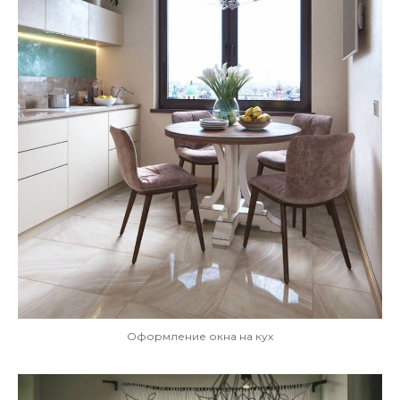
Оформление окна на кух