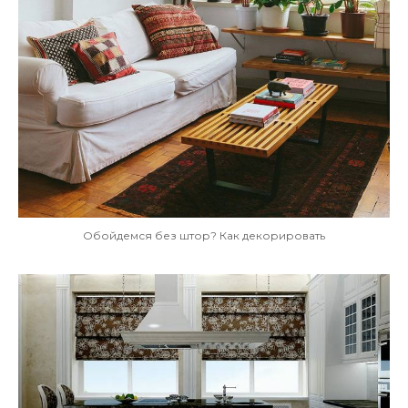
Обойдемся без штор? Как декорировать