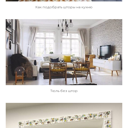
Как подобрать шторы на кухню
Тюль без штор