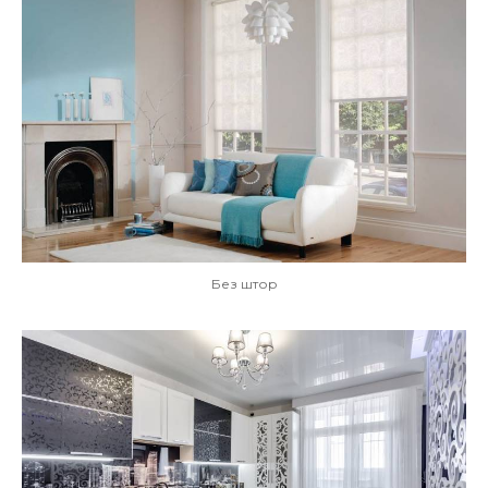
Без штор