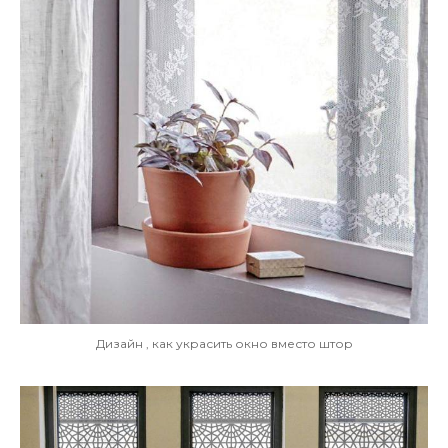
Дизайн , как украсить окно вместо штор