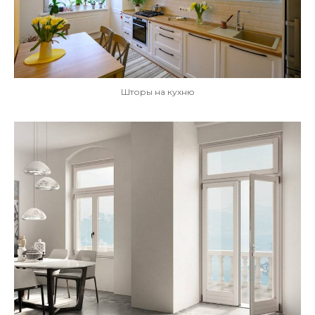
Шторы на кухню