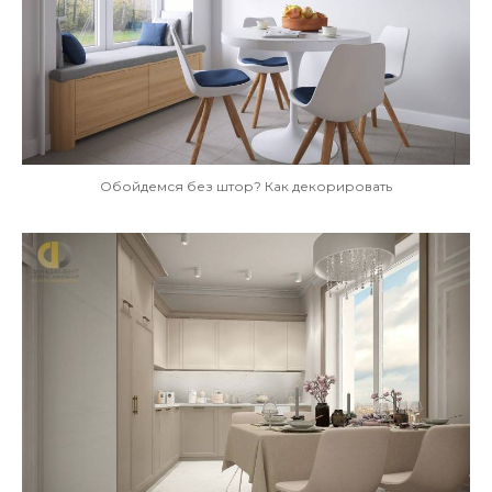
Обойдемся без штор? Как декорировать