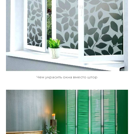
Чем украсить окна вместо штор