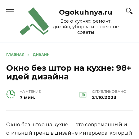
Skip
to
Ogokuhnya.ru
content
Все о кухнях: ремонт,
дизайн, уборка и полезные
советы
ГЛАВНАЯ
»
ДИЗАЙН
Окно без штор на кухне: 98+
идей дизайна
НА ЧТЕНИЕ
ОПУБЛИКОВАНО
7 мин.
21.10.2023
Окно без штор на кухне — это современный и
стильный тренд в дизайне интерьера, который