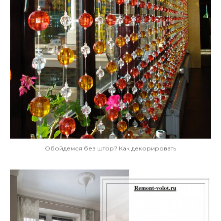
Обойдемся без штор? Как декорировать