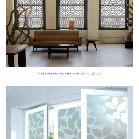
Чем украсить окна вместо штор