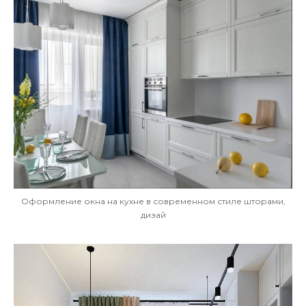
Оформление окна на кухне в современном стиле шторами,
дизай