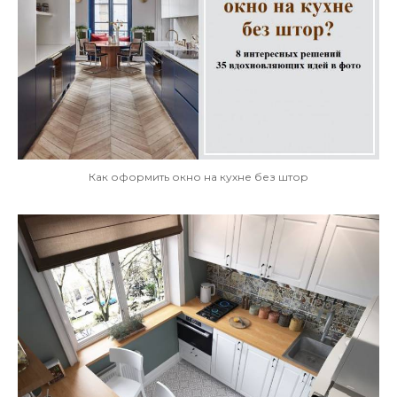
Как оформить окно на кухне без штор