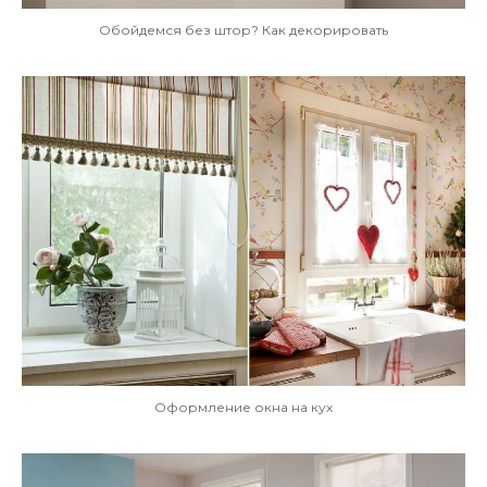
Обойдемся без штор? Как декорировать
Оформление окна на кух