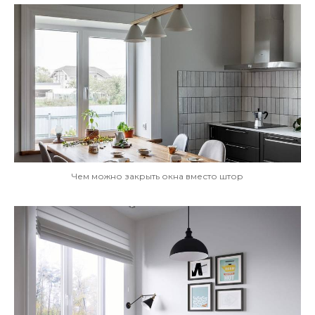
Чем можно закрыть окна вместо штор