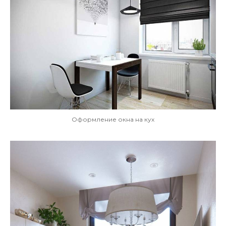
Оформление окна на кух