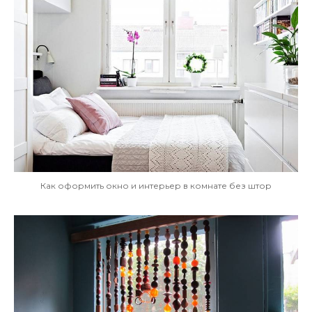
Как оформить окно и интерьер в комнате без штор