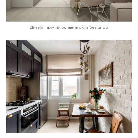
Дизайн причин оставить окна без штор