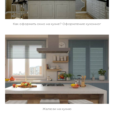
Как оформить окно на кухне? Оформление кухонног
Жалюзи на кухню