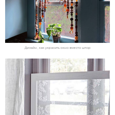
Дизайн , как украсить окно вместо штор