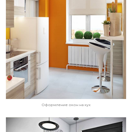
Оформление окон на кух