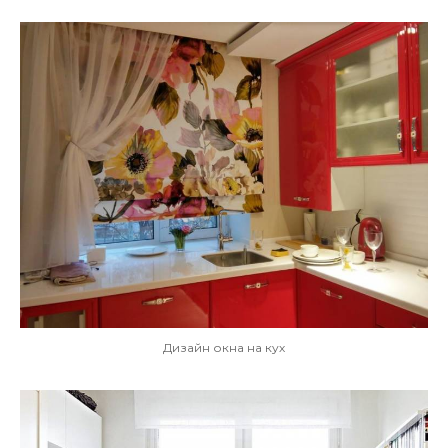
Дизайн окна на кух