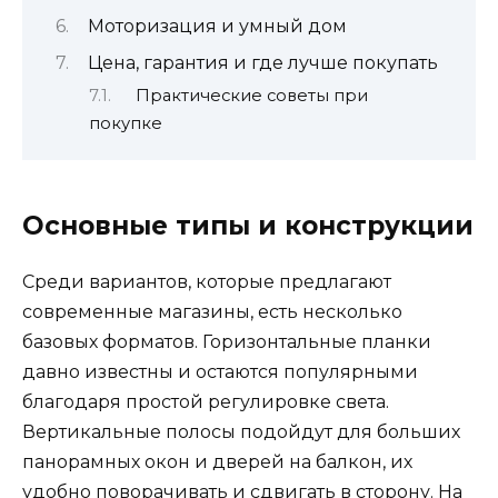
Моторизация и умный дом
Цена, гарантия и где лучше покупать
Практические советы при
покупке
Основные типы и конструкции
Среди вариантов, которые предлагают
современные магазины, есть несколько
базовых форматов. Горизонтальные планки
давно известны и остаются популярными
благодаря простой регулировке света.
Вертикальные полосы подойдут для больших
панорамных окон и дверей на балкон, их
удобно поворачивать и сдвигать в сторону. На