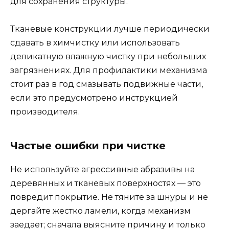
для сохранения структуры.
Тканевые конструкции лучше периодически
сдавать в химчистку или использовать
деликатную влажную чистку при небольших
загрязнениях. Для профилактики механизма
стоит раз в год смазывать подвижные части,
если это предусмотрено инструкцией
производителя.
Частые ошибки при чистке
Не используйте агрессивные абразивы на
деревянных и тканевых поверхностях — это
повредит покрытие. Не тяните за шнуры и не
дергайте жестко ламели, когда механизм
заедает; сначала выясните причину и только