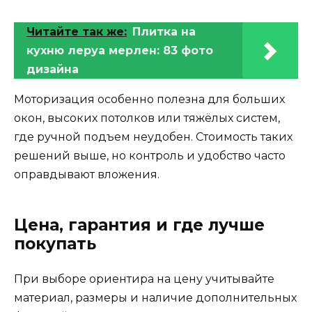
Читайте так же:
Плитка на
кухню леруа мерлен: 83 фото
дизайна
Моторизация особенно полезна для больших
окон, высоких потолков или тяжёлых систем,
где ручной подъем неудобен. Стоимость таких
решений выше, но контроль и удобство часто
оправдывают вложения.
Цена, гарантия и где лучше
покупать
При выборе ориентира на цену учитывайте
материал, размеры и наличие дополнительных