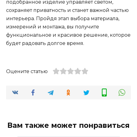
подобранное изделие управляет светом,
сохраняет приватность и станет важной частью
интерьера. Пройдя этап выбора материала,
измерений и монтажа, вы получите
функциональное и красивое решение, которое
будет радовать долгое время.
Оцените статью
Вам также может понравиться