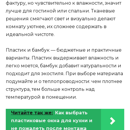
фактуру, но чувствительно к влажности, значит
лучше для гостиной или спальни. Тканевые
решения смягчают свет и визуально делают
комнату уютнее, их сложнее содержать в
идеальной чистоте.
Пластик и бамбук — бюджетные и практичные
варианты. Пластик выдерживает влажность и
легко моется, бамбук добавит натуральности и
подходит для экостиля. При выборе материала
подумайте и о теплопроводности: чем плотнее
структура, тем больше контроль над
температурой в помещении.
Читайте так же:
Как выбрать
пластиковые окна для кухни и
не пожалеть после монтажа