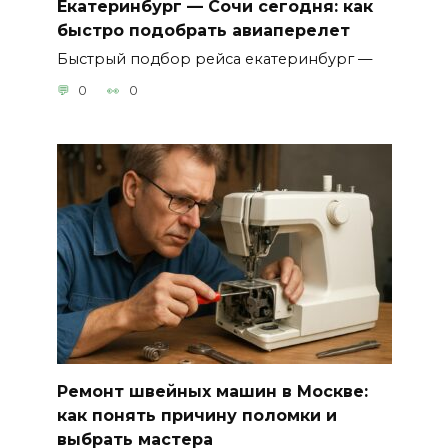
Екатеринбург — Сочи сегодня: как
быстро подобрать авиаперелет
Быстрый подбор рейса екатеринбург —
0
0
Ремонт швейных машин в Москве:
как понять причину поломки и
выбрать мастера