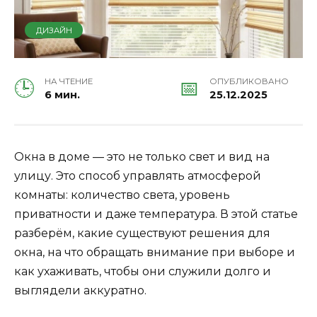
ДИЗАЙН
НА ЧТЕНИЕ
ОПУБЛИКОВАНО
6 мин.
25.12.2025
Окна в доме — это не только свет и вид на
улицу. Это способ управлять атмосферой
комнаты: количество света, уровень
приватности и даже температура. В этой статье
разберём, какие существуют решения для
окна, на что обращать внимание при выборе и
как ухаживать, чтобы они служили долго и
выглядели аккуратно.