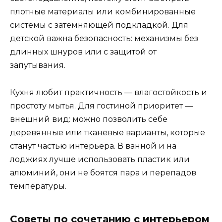
плотные материалы или комбинированные
системы с затемняющей подкладкой. Для
детской важна безопасность: механизмы без
длинных шнуров или с защитой от
запутывания.
Кухня любит практичность — влагостойкость и
простоту мытья. Для гостиной приоритет —
внешний вид: можно позволить себе
деревянные или тканевые варианты, которые
станут частью интерьера. В ванной и на
лоджиях лучше использовать пластик или
алюминий, они не боятся пара и перепадов
температуры.
Советы по сочетанию с интерьером