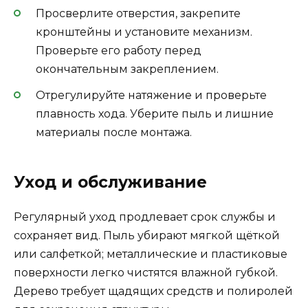
Просверлите отверстия, закрепите
кронштейны и установите механизм.
Проверьте его работу перед
окончательным закреплением.
Отрегулируйте натяжение и проверьте
плавность хода. Уберите пыль и лишние
материалы после монтажа.
Уход и обслуживание
Регулярный уход продлевает срок службы и
сохраняет вид. Пыль убирают мягкой щёткой
или салфеткой; металлические и пластиковые
поверхности легко чистятся влажной губкой.
Дерево требует щадящих средств и полиролей