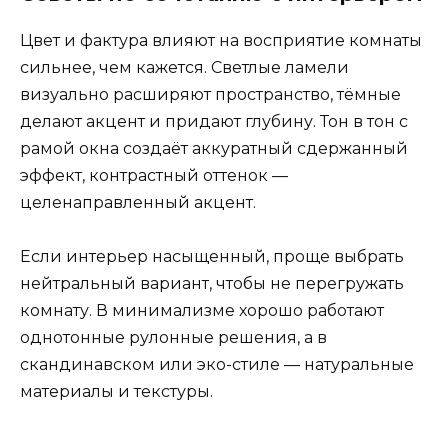
Цвет и фактура влияют на восприятие комнаты
сильнее, чем кажется. Светлые ламели
визуально расширяют пространство, тёмные
делают акцент и придают глубину. Тон в тон с
рамой окна создаёт аккуратный сдержанный
эффект, контрастный оттенок —
целенаправленный акцент.
Если интерьер насыщенный, проще выбрать
нейтральный вариант, чтобы не перегружать
комнату. В минимализме хорошо работают
однотонные рулонные решения, а в
скандинавском или эко-стиле — натуральные
материалы и текстуры.