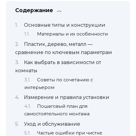
Содержание
Основные типы и конструкции
Материалы и их особенности
Пластик, дерево, металл —
сравнение по ключевым параметрам
Как выбрать в зависимости от
комнаты
Советы по сочетанию с
интерьером
Измерение и правила установки
Пошаговый план для
самостоятельного монтажа
Уход и обслуживание
Частые ошибки при чистке