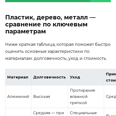
Пластик, дерево, металл —
сравнение по ключевым
параметрам
Ниже краткая таблица, которая поможет быстро
оценить основные характеристики по
материалам: долговечность, уход и стоимость.
При
Материал
Долговечность
Уход
стои
Протирание
Алюминий
Высокая
влажной
Сред
тряпкой
Средняя — при
Специальные