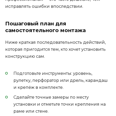
исправлять ошибки впоследствии.
Пошаговый план для
самостоятельного монтажа
Ниже краткая последовательность действий,
которая пригодится тем, кто хочет установить
конструкцию сам.
Подготовьте инструменты: уровень,
рулетку, перфоратор или дрель, карандаш
и крепёж в комплекте.
Сделайте точные замеры по месту
установки и отметьте точки крепления на
раме или стене.