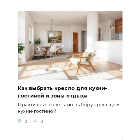
Как выбрать кресло для кухни-
гостиной и зоны отдыха
Практичные советы по выбору кресла для
кухни-гостиной
0
0