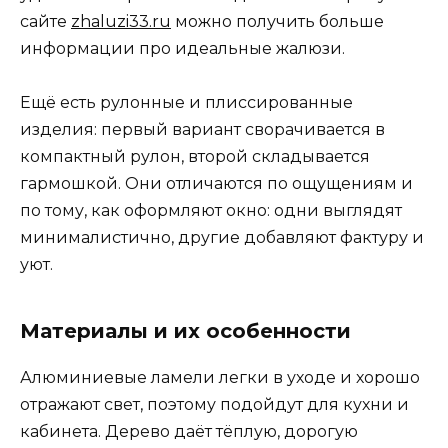
сайте
zhaluzi33.ru
можно получить больше
информации про идеальные жалюзи.
Ещё есть рулонные и плиссированные
изделия: первый вариант сворачивается в
компактный рулон, второй складывается
гармошкой. Они отличаются по ощущениям и
по тому, как оформляют окно: одни выглядят
минималистично, другие добавляют фактуру и
уют.
Материалы и их особенности
Алюминиевые ламели легки в уходе и хорошо
отражают свет, поэтому подойдут для кухни и
кабинета. Дерево даёт тёплую, дорогую