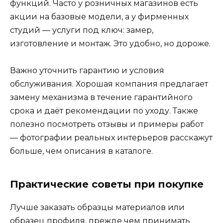
функций. Часто у розничных магазинов есть
акции на базовые модели, а у фирменных
студий — услуги под ключ: замер,
изготовление и монтаж. Это удобно, но дороже.
Важно уточнить гарантию и условия
обслуживания. Хорошая компания предлагает
замену механизма в течение гарантийного
срока и даёт рекомендации по уходу. Также
полезно посмотреть отзывы и примеры работ
— фотографии реальных интерьеров расскажут
больше, чем описания в каталоге.
Практические советы при покупке
Лучше заказать образцы материалов или
образец профиля, прежде чем принимать