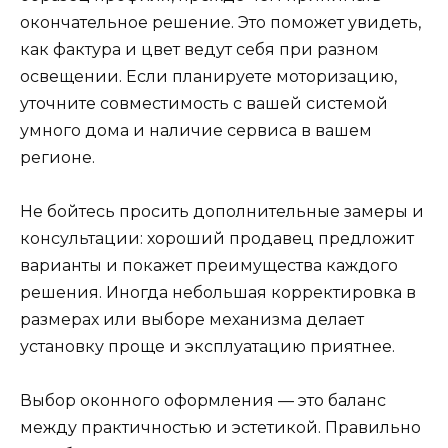
окончательное решение. Это поможет увидеть,
как фактура и цвет ведут себя при разном
освещении. Если планируете моторизацию,
уточните совместимость с вашей системой
умного дома и наличие сервиса в вашем
регионе.
Не бойтесь просить дополнительные замеры и
консультации: хороший продавец предложит
варианты и покажет преимущества каждого
решения. Иногда небольшая корректировка в
размерах или выборе механизма делает
установку проще и эксплуатацию приятнее.
Выбор оконного оформления — это баланс
между практичностью и эстетикой. Правильно