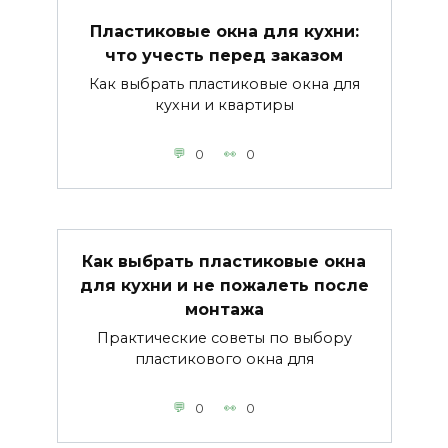
Пластиковые окна для кухни:
что учесть перед заказом
Как выбрать пластиковые окна для
кухни и квартиры
0
0
Как выбрать пластиковые окна
для кухни и не пожалеть после
монтажа
Практические советы по выбору
пластикового окна для
0
0