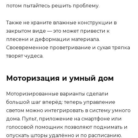
потом пытайтесь решить проблему.
Также не храните влажные конструкции в
закрытом виде — это может привести к
плесени и деформации материала.
Своевременное проветривание и сухая тряпка
творят чудеса.
Моторизация и умный дом
Моторизированные варианты сделали
большой шаг вперёд: теперь управление
светом можно интегрировать в систему умного
дома. Пульт, приложение на смартфоне или
голосовой помощник позволяют поднимать и
опускать шторы удалённо и по расписанию.