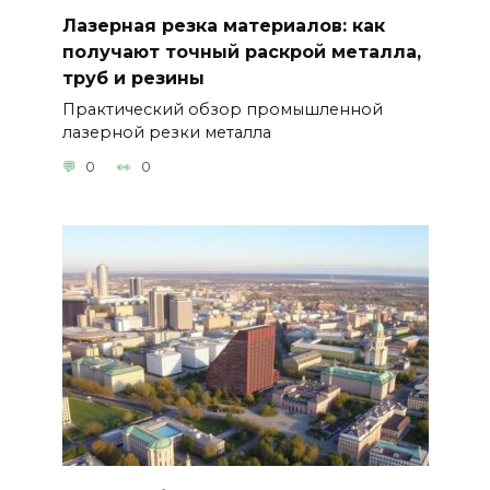
Лазерная резка материалов: как
получают точный раскрой металла,
труб и резины
Практический обзор промышленной
лазерной резки металла
0
0