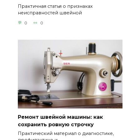
Практичная статья о признаках
неисправностей швейной
0
0
Ремонт швейной машины: как
сохранить ровную строчку
Практический материал о диагностике,