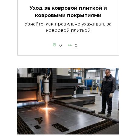
Уход за ковровой плиткой и
ковровыми покрытиями
Узнайте, как правильно ухаживать за
ковровой плиткой
0
0