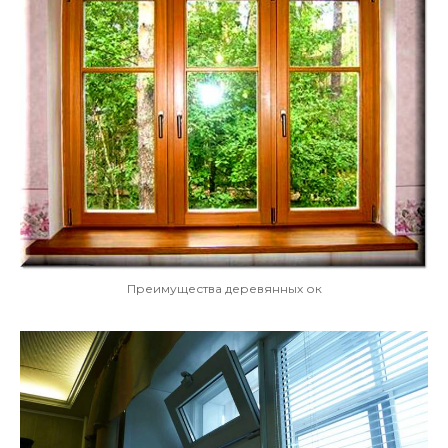
Преимущества деревянных ок