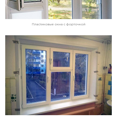
Пластиковые окна с форточкой