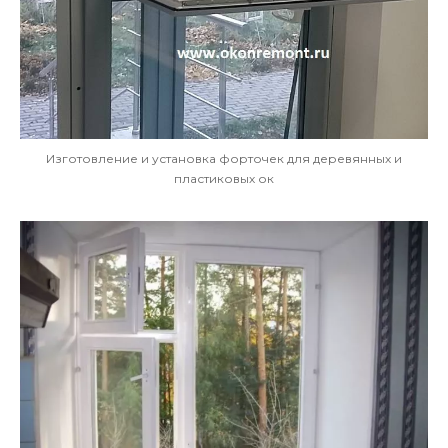
Изготовление и установка форточек для деревянных и
пластиковых ок