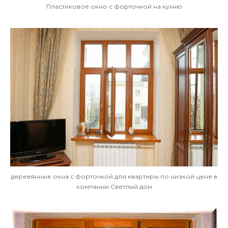
Пластиковое окно с форточкой на кухню
деревянные окна с форточкой для квартиры по низкой цене в
компании Светлый дом