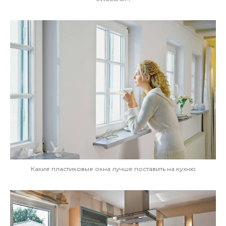
Какие пластиковые окна лучше поставить на кухню