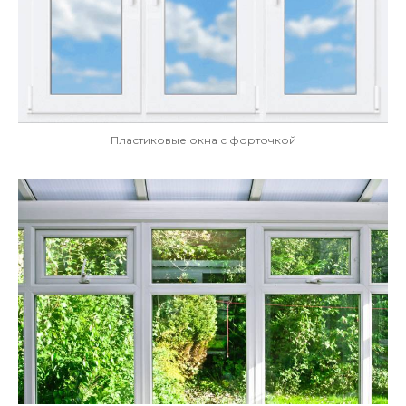
Пластиковые окна с форточкой