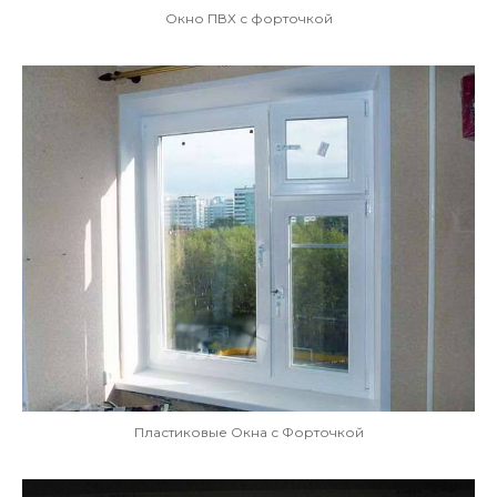
Окно ПВХ с форточкой
Пластиковые Окна с Форточкой