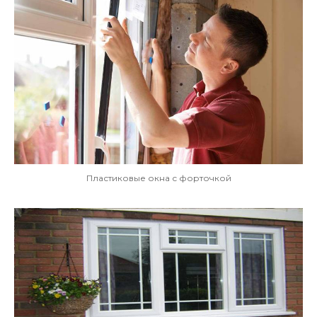
Пластиковые окна с форточкой