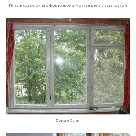
Пластиковые окна с форточкой в Москве цена с установкой
Дома в Санкт