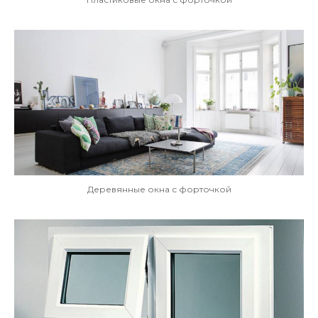
Деревянные окна с форточкой