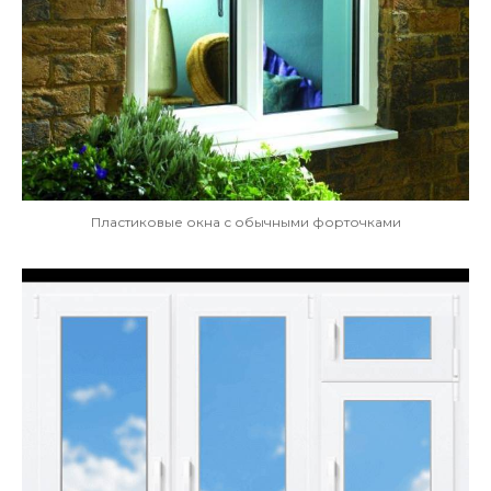
Пластиковые окна с обычными форточками