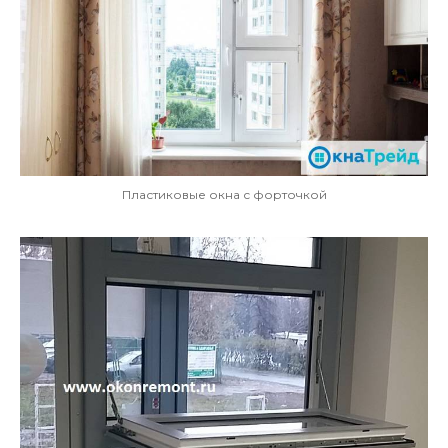
Пластиковые окна с форточкой