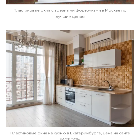
Пластиковые окна с врезными форточками в Москве по
лучшим ценам
Пластиковые окна на кухню в Екатеринбурге, цена на сайте
SWEEDOM