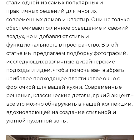
стали одной из самых популярных и
практичных решений для многих
современных домов и квартир. Они не только
обеспечивают отличное освещение и свежий
воздух, но и добавляют стиль и
функциональность в пространство. В этой
статье мы предлагаем подборку фотографий,
исследующих различные дизайнерские
подходы и идеи, чтобы помочь вам выбрать
наиболее подходящее пластиковое окно с
форточкой для вашей кухни. Современные
решения, классические детали, яркий акцент –
все это можно обнаружить в нашей коллекции,
вдохновляющей на создание стильной и
уютной кухонной зоны.