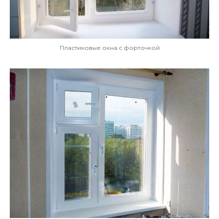
Пластиковые окна с форточкой