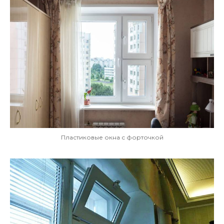
Пластиковые окна с форточкой