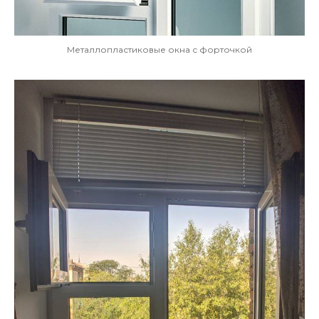
Металлопластиковые окна с форточкой