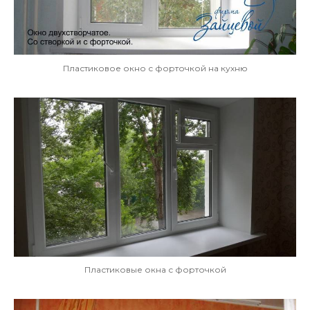
Пластиковое окно с форточкой на кухню
Пластиковые окна с форточкой