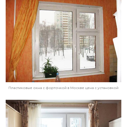
Пластиковые окна с форточкой в Москве цена с установкой