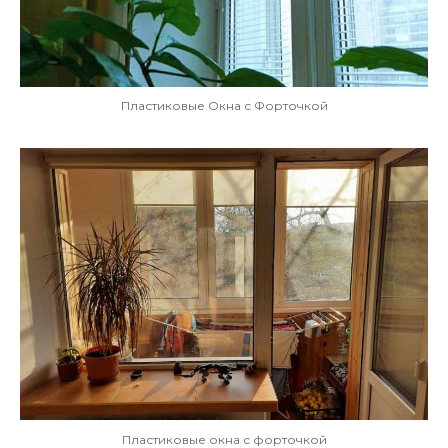
Пластиковые Окна с Форточкой
Пластиковые окна с форточкой