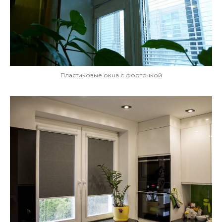
Пластиковые окна с форточкой