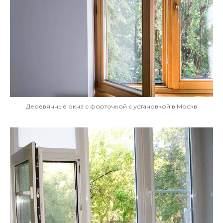
Деревянные окна с форточкой с установкой в Москв