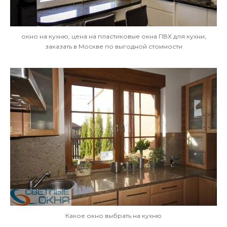
окно на кухню, цена на пластиковые окна ПВХ для кухни,
заказать в Москве по выгодной стоимости
Какое окно выбрать на кухню