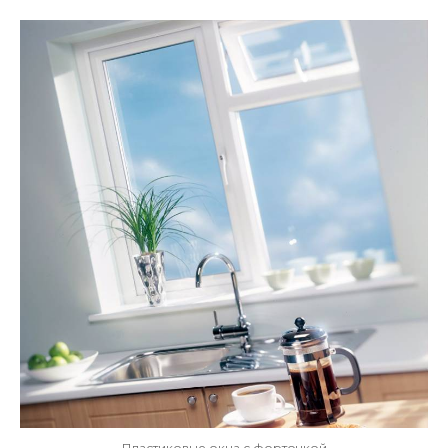
Пластиковые окна с форточкой