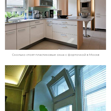
Сколько стоят пластиковые окна с форточкой в Москв