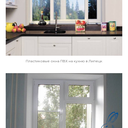
Пластиковые окна ПВХ на кухню в Липецк