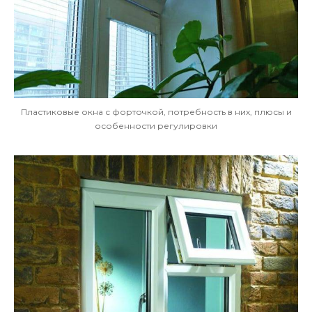
Пластиковые окна с форточкой, потребность в них, плюсы и
особенности регулировки