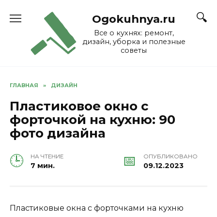
Skip
to
Ogokuhnya.ru
content
Все о кухнях: ремонт,
дизайн, уборка и полезные
советы
ГЛАВНАЯ
»
ДИЗАЙН
Пластиковое окно с
форточкой на кухню: 90
фото дизайна
НА ЧТЕНИЕ
ОПУБЛИКОВАНО
7 мин.
09.12.2023
Пластиковые окна с форточками на кухню