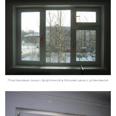
Пластиковые окна с форточкой в Москве цена с установкой