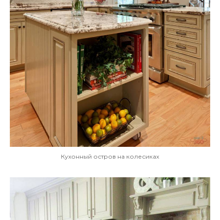
Кухонный остров на колесиках