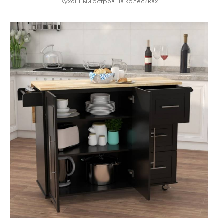
Кухонный остров на колесиках