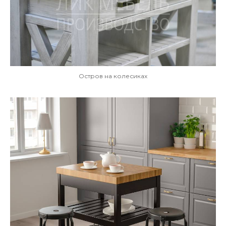
Остров на колесиках