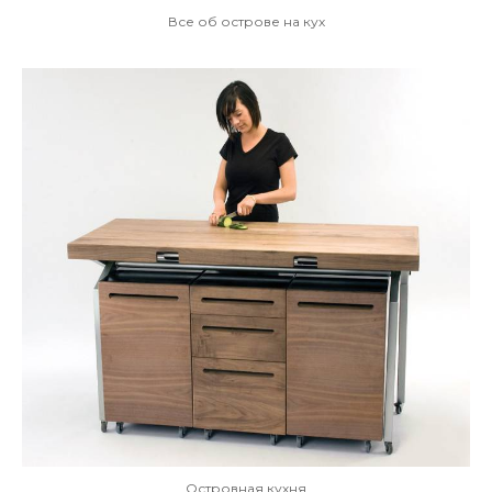
Все об острове на кух
Островная кухня