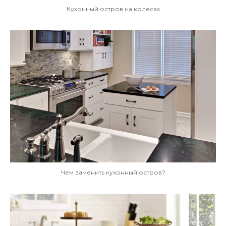
Кухонный остров на колесах
Чем заменить кухонный остров?