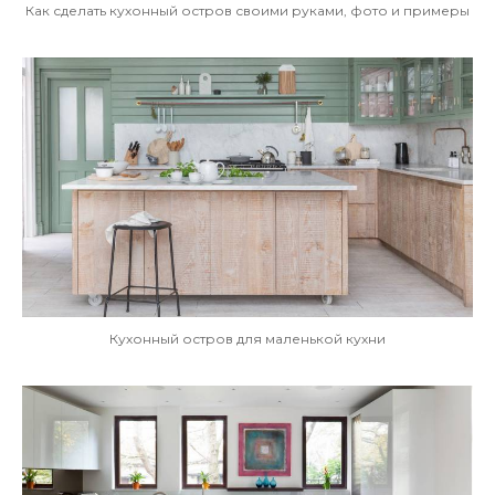
Как сделать кухонный остров своими руками, фото и примеры
Кухонный остров для маленькой кухни