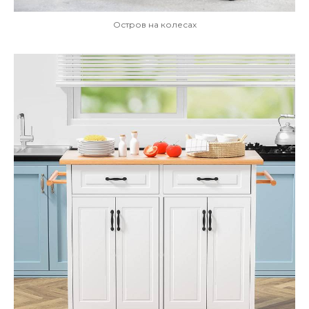
Остров на колесах