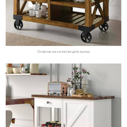
Остров на колесах для кухни