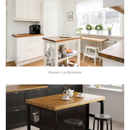
Кухни с островом