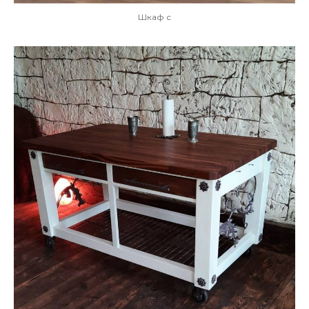
Шкаф с