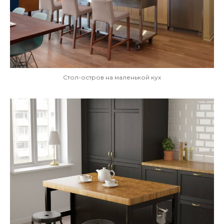
Стол-остров на маленькой кух