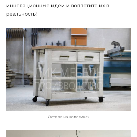
инновационные идеи и воплотите их в
реальность!
Остров на колесиках