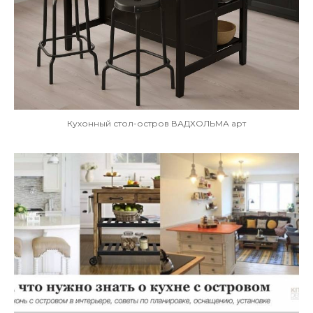
Кухонный стол-остров ВАДХОЛЬМА арт