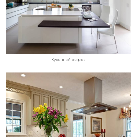
Кухонный остров