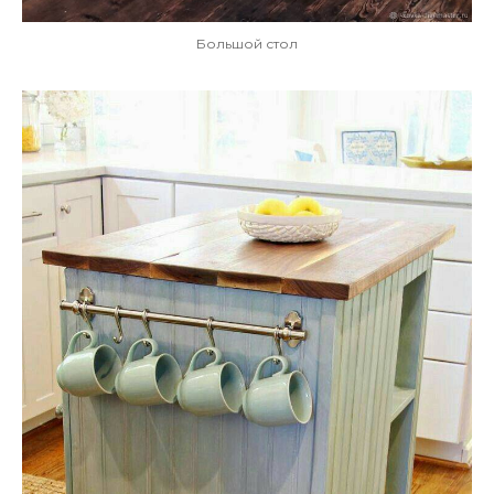
Большой стол