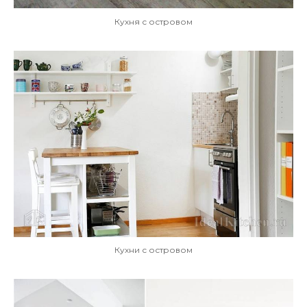
Кухня с островом
Кухни с островом