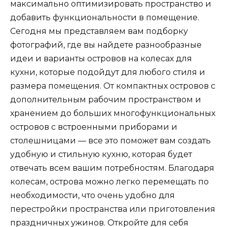
максимально оптимизировать пространство и
добавить функциональности в помещение.
Сегодня мы представляем вам подборку
фотографий, где вы найдете разнообразные
идеи и варианты островов на колесах для
кухни, которые подойдут для любого стиля и
размера помещения. От компактных островов с
дополнительным рабочим пространством и
хранением до больших многофункциональных
островов с встроенными приборами и
столешницами — все это поможет вам создать
удобную и стильную кухню, которая будет
отвечать всем вашим потребностям. Благодаря
колесам, острова можно легко перемещать по
необходимости, что очень удобно для
перестройки пространства или приготовления
праздничных ужинов. Откройте для себя