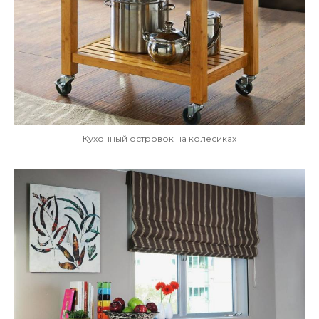
Кухонный островок на колесиках