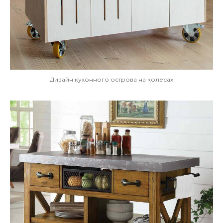
Дизайн кухонного острова на колесах