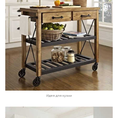
Идея для кухни