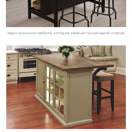
Идеи кухонной мебели, которая заменит громоздкий остров