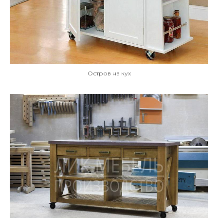
Остров на кух