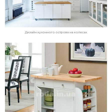
Дизайн кухонного острова на колесах