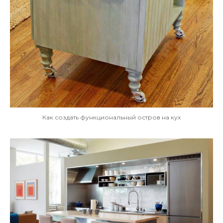
Как создать функциональный остров на кух