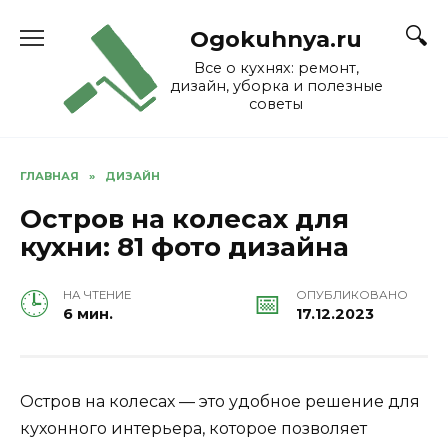
Skip
to
Ogokuhnya.ru
content
Все о кухнях: ремонт,
дизайн, уборка и полезные
советы
ГЛАВНАЯ
»
ДИЗАЙН
Остров на колесах для
кухни: 81 фото дизайна
НА ЧТЕНИЕ
ОПУБЛИКОВАНО
6 мин.
17.12.2023
Остров на колесах — это удобное решение для
кухонного интерьера, которое позволяет