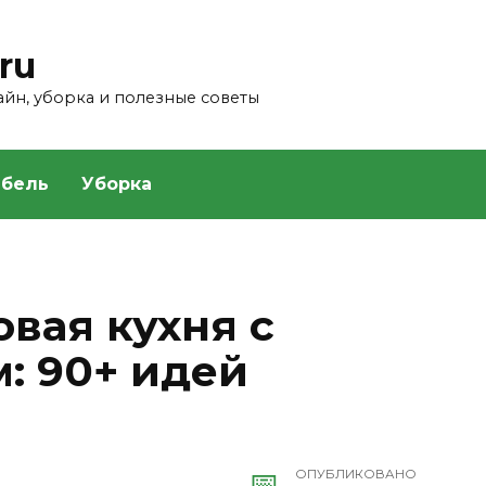
ru
зайн, уборка и полезные советы
бель
Уборка
вая кухня с
: 90+ идей
ОПУБЛИКОВАНО