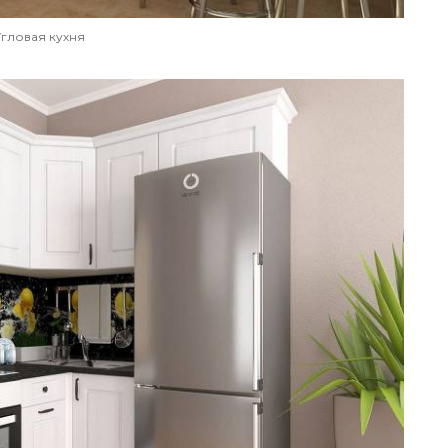
Угловая кухня