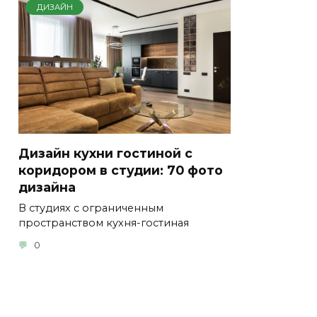
ДИЗАЙН
Дизайн кухни гостиной с
коридором в студии: 70 фото
дизайна
В студиях с ограниченным
пространством кухня-гостиная
0