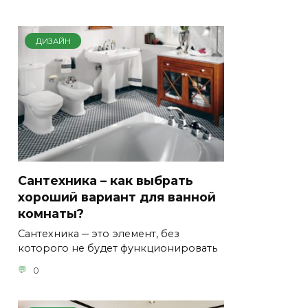
ДИЗАЙН
Сантехника – как выбрать
хороший вариант для ванной
комнаты?
Сантехника ─ это элемент, без
которого не будет функционировать
0