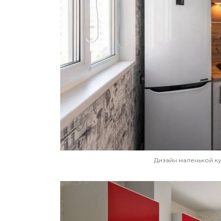
Дизайн маленькой ку