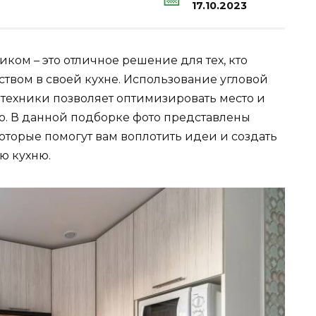
17.10.2023
ком – это отличное решение для тех, кто
твом в своей кухне. Использование угловой
техники позволяет оптимизировать место и
во. В данной подборке фото представлены
торые помогут вам воплотить идеи и создать
ю кухню.