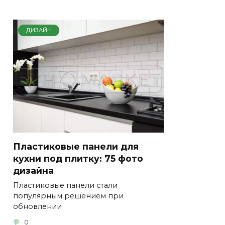
ДИЗАЙН
Пластиковые панели для
кухни под плитку: 75 фото
дизайна
Пластиковые панели стали
популярным решением при
обновлении
0