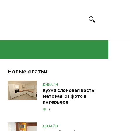
Новые статьи
ДИЗАЙН
Кухня слоновая кость
матовая: 91 фото в
интерьере
0
ДИЗАЙН