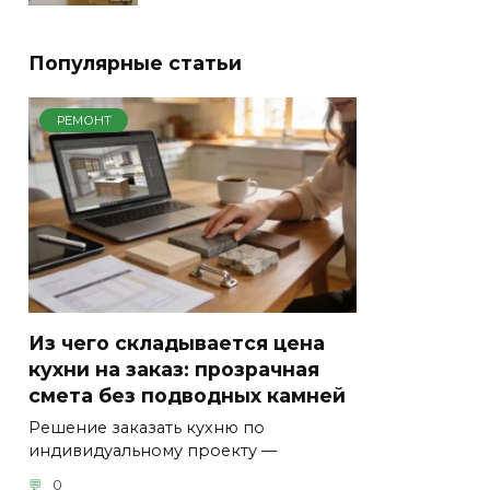
Популярные статьи
РЕМОНТ
Из чего складывается цена
кухни на заказ: прозрачная
смета без подводных камней
Решение заказать кухню по
индивидуальному проекту —
0