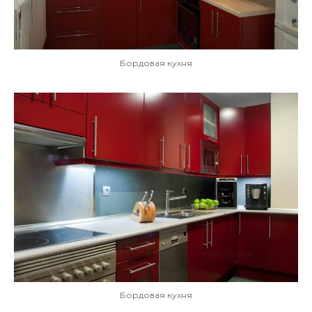
Бордовая кухня
Бордовая кухня