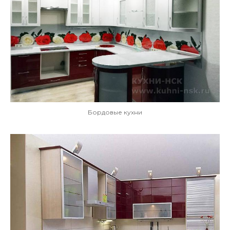
Бордовые кухни