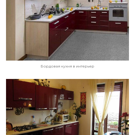
Бордовая кухня в интерьер