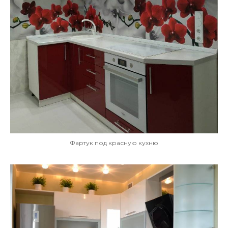
Фартук под красную кухню