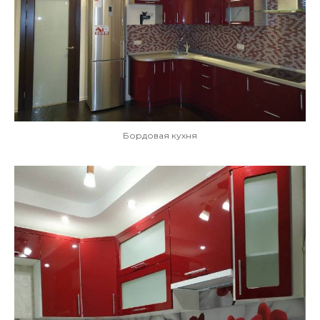
Бордовая кухня