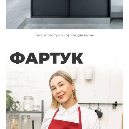
Какой фартук выбрать для кухни