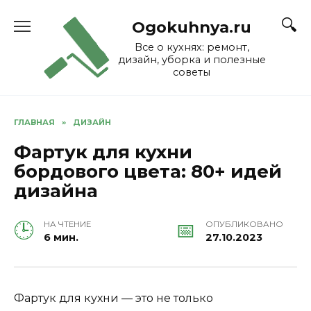
Skip
to
Ogokuhnya.ru
content
Все о кухнях: ремонт,
дизайн, уборка и полезные
советы
ГЛАВНАЯ
»
ДИЗАЙН
Фартук для кухни
бордового цвета: 80+ идей
дизайна
НА ЧТЕНИЕ
ОПУБЛИКОВАНО
6 мин.
27.10.2023
Фартук для кухни — это не только