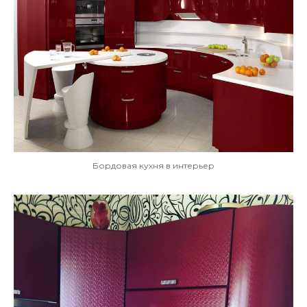
Бордовая кухня в интерьер