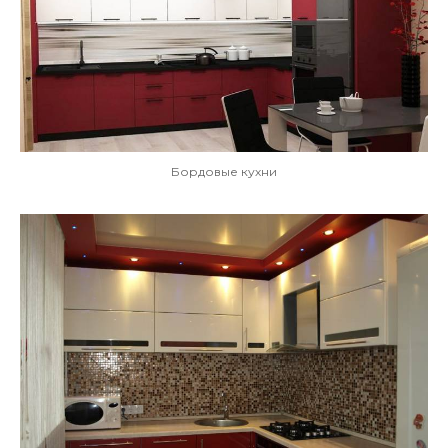
Бордовые кухни