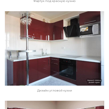
Фартук под красную кухню
Дизайн угловой кухни