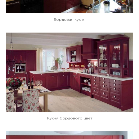
Бордовая кухня
Кухня бордового цвет