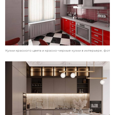
Кухни красного цвета и красно-черные кухни в интерьере, фот