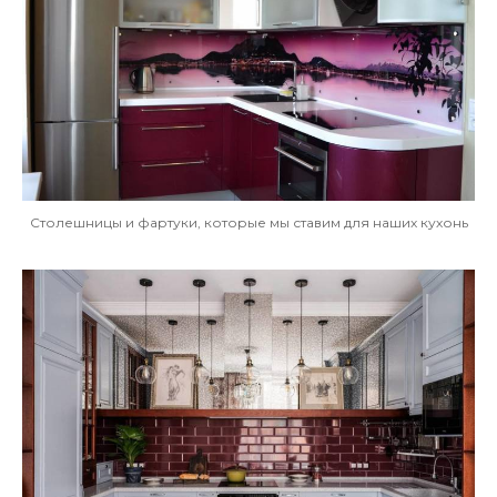
Столешницы и фартуки, которые мы ставим для наших кухонь