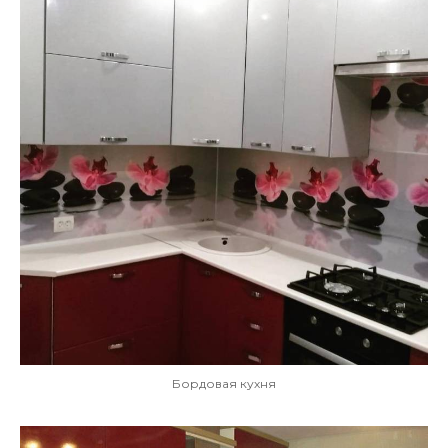
Бордовая кухня