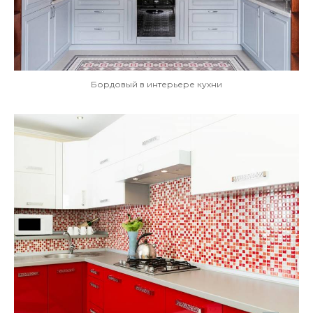
Бордовый в интерьере кухни