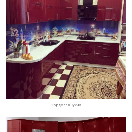
Бордовая кухня