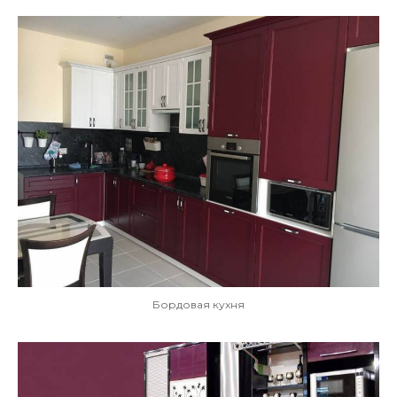
Бордовая кухня