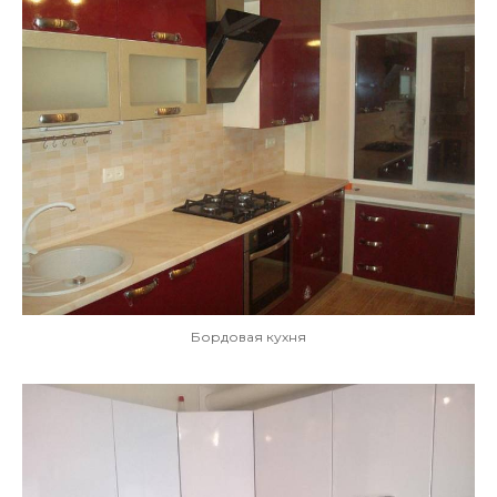
Бордовая кухня