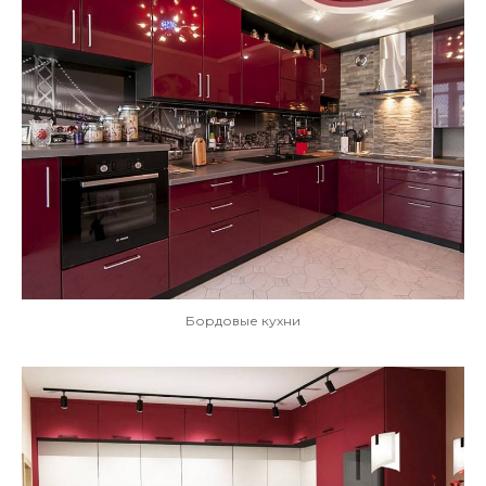
Бордовые кухни