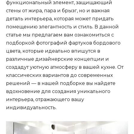
функциональный элемент, защищающий
стены от жира, пара и брызг, но и важная
деталь интерьера, которая может придать
помещению элегантность и стиль. В данной
статье мы предлагаем вам ознакомиться с
подборкой фотографий фартуков бордового
цвета, которые идеально впишутся в
различные дизайнерские концепции и
создадут уютную атмосферу в вашей кухне. От
классических вариантов до современных
решений — в нашей подборке вы найдете
вдохновение для создания уникального
интерьера, отражающего вашу
индивидуальность.