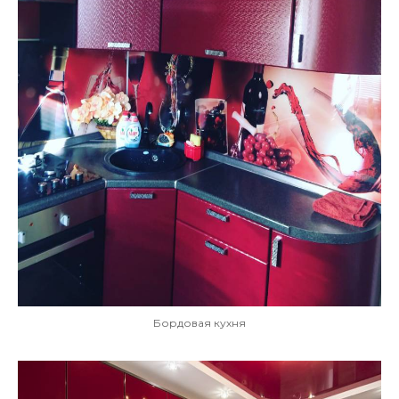
Бордовая кухня