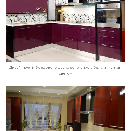
Дизайн кухни бордового цвета, сочетание с белым, желтым
цветом