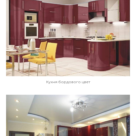
Кухня бордового цвет