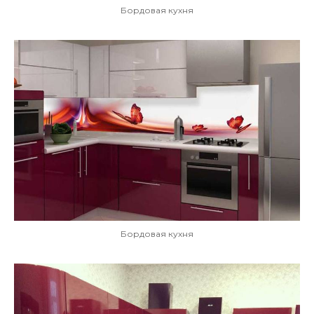
Бордовая кухня
Бордовая кухня