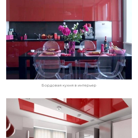
Бордовая кухня в интерьер