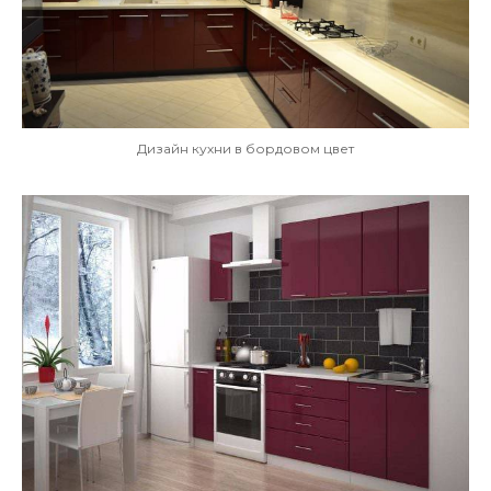
Дизайн кухни в бордовом цвет