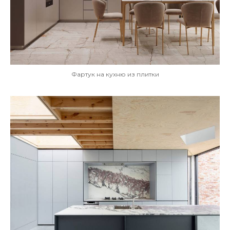
Фартук на кухню из плитки