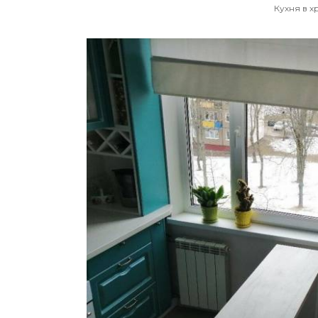
Кухня в 