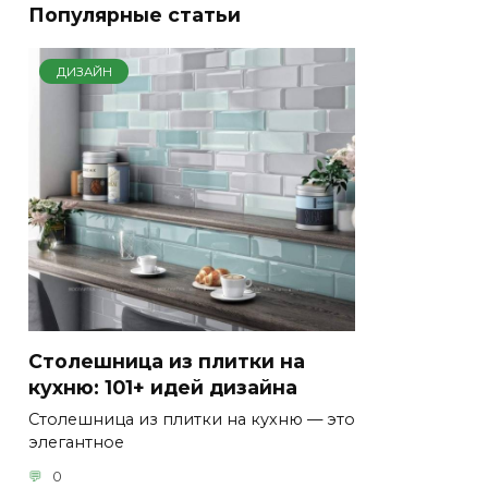
Популярные статьи
ДИЗАЙН
Столешница из плитки на
кухню: 101+ идей дизайна
Столешница из плитки на кухню — это
элегантное
0