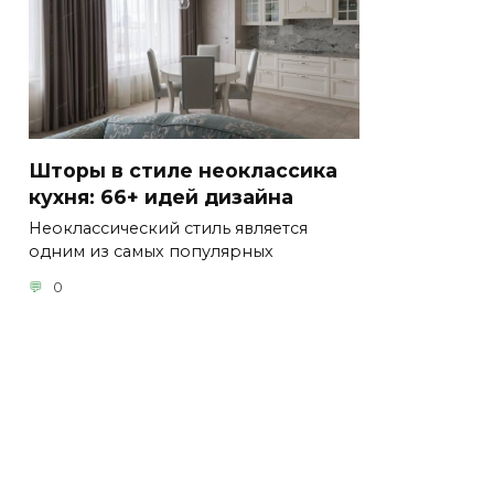
Шторы в стиле неоклассика
кухня: 66+ идей дизайна
Неоклассический стиль является
одним из самых популярных
0