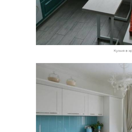
Кухня в 