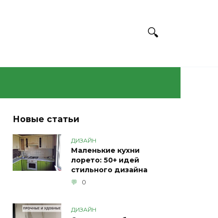
Новые статьи
ДИЗАЙН
Маленькие кухни
лорето: 50+ идей
стильного дизайна
0
ДИЗАЙН