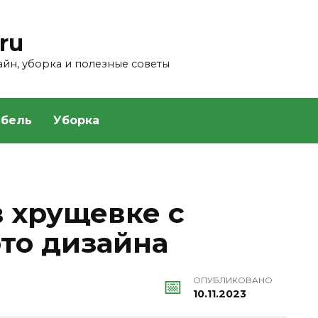
ru
зайн, уборка и полезные советы
бель
Уборка
в хрущевке с
ото дизайна
ОПУБЛИКОВАНО
10.11.2023