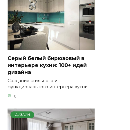
Серый белый бирюзовый в
интерьере кухни: 100+ идей
дизайна
Создание стильного и
функционального интерьера кухни
0
ДИЗАЙН