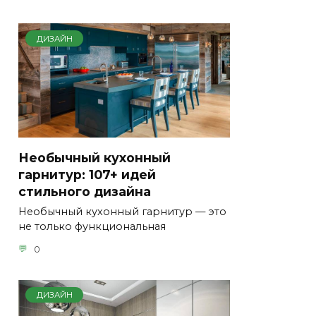
ДИЗАЙН
Необычный кухонный
гарнитур: 107+ идей
стильного дизайна
Необычный кухонный гарнитур — это
не только функциональная
0
ДИЗАЙН