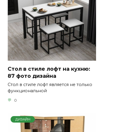
Стол в стиле лофт на кухню:
87 фото дизайна
Стол в стиле лофт является не только
функциональной
0
ДИЗАЙН