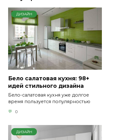
ДИЗАЙН
Бело салатовая кухня: 98+
идей стильного дизайна
Бело-салатовая кухня уже долгое
время пользуется популярностью
0
ДИЗАЙН