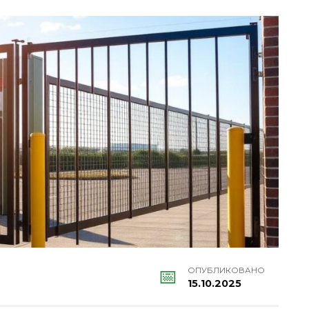
ОПУБЛИКОВАНО
15.10.2025