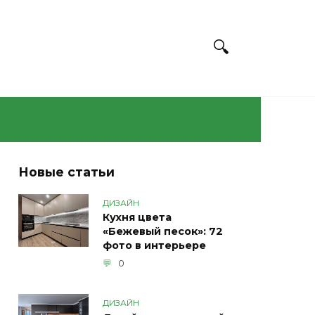
Новые статьи
ДИЗАЙН
Кухня цвета
«Бежевый песок»: 72
фото в интерьере
0
ДИЗАЙН