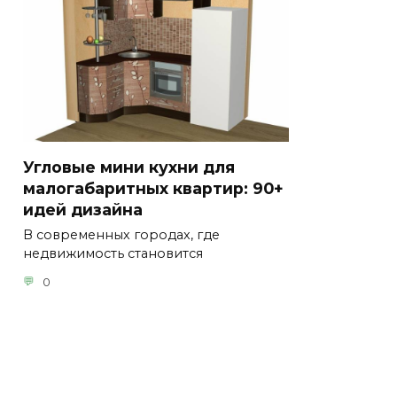
Угловые мини кухни для
малогабаритных квартир: 90+
идей дизайна
В современных городах, где
недвижимость становится
0