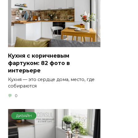
Кухня с коричневым
фартуком: 82 фото в
интерьере
Кухня — это сердце дома, место, где
собираются
0
ДИЗАЙН