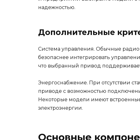
надежностью.
Дополнительные крит
Система управления. Обычные радиоп
безопаснее интегрировать управлени
что выбранный привод поддерживае
Энергоснабжение. При отсутствии ст
приводе с возможностью подключения
Некоторые модели имеют встроенные
электроэнергии.
Основные компоне