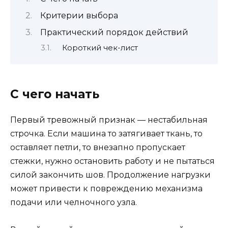
Критерии выбора
Практический порядок действий
Короткий чек-лист
С чего начать
Первый тревожный признак — нестабильная
строчка. Если машина то затягивает ткань, то
оставляет петли, то внезапно пропускает
стежки, нужно остановить работу и не пытаться
силой закончить шов. Продолжение нагрузки
может привести к повреждению механизма
подачи или челночного узла.