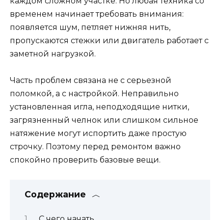
каждом сложном участке. Но любая техника со
временем начинает требовать внимания:
появляется шум, петляет нижняя нить,
пропускаются стежки или двигатель работает с
заметной нагрузкой.
Часть проблем связана не с серьезной
поломкой, а с настройкой. Неправильно
установленная игла, неподходящие нитки,
загрязненный челнок или слишком сильное
натяжение могут испортить даже простую
строчку. Поэтому перед ремонтом важно
спокойно проверить базовые вещи.
Содержание
С чего начать