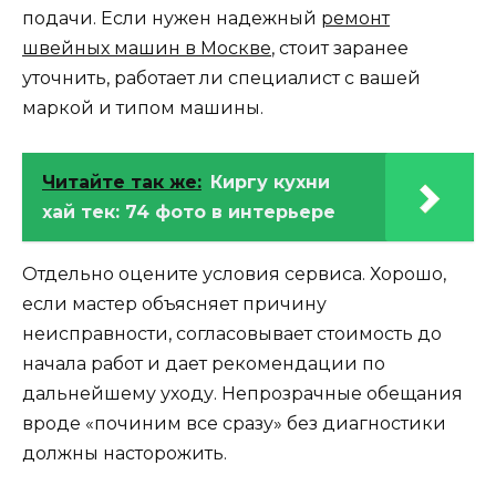
подачи. Если нужен надежный
ремонт
швейных машин в Москве
, стоит заранее
уточнить, работает ли специалист с вашей
маркой и типом машины.
Читайте так же:
Киргу кухни
хай тек: 74 фото в интерьере
Отдельно оцените условия сервиса. Хорошо,
если мастер объясняет причину
неисправности, согласовывает стоимость до
начала работ и дает рекомендации по
дальнейшему уходу. Непрозрачные обещания
вроде «починим все сразу» без диагностики
должны насторожить.