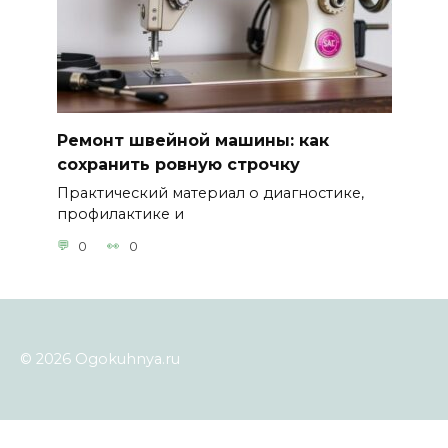
Ремонт швейной машины: как
сохранить ровную строчку
Практический материал о диагностике,
профилактике и
0
0
© 2026 Ogokuhnya.ru