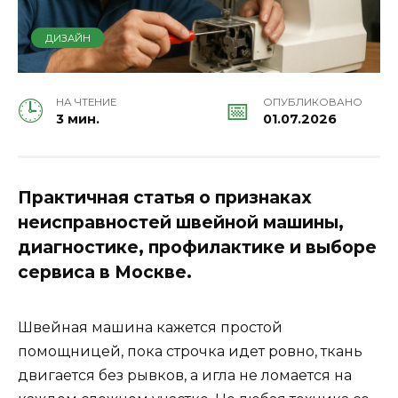
ДИЗАЙН
НА ЧТЕНИЕ
ОПУБЛИКОВАНО
3 мин.
01.07.2026
Практичная статья о признаках
неисправностей швейной машины,
диагностике, профилактике и выборе
сервиса в Москве.
Швейная машина кажется простой
помощницей, пока строчка идет ровно, ткань
двигается без рывков, а игла не ломается на