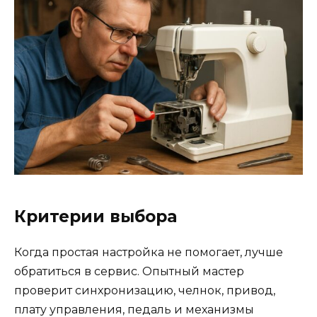
Критерии выбора
Когда простая настройка не помогает, лучше
обратиться в сервис. Опытный мастер
проверит синхронизацию, челнок, привод,
плату управления, педаль и механизмы