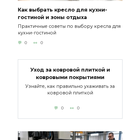
Как выбрать кресло для кухни-
гостиной и зоны отдыха
Практичные советы по выбору кресла для
кухни-гостиной
0
0
Уход за ковровой плиткой и
ковровыми покрытиями
Узнайте, как правильно ухаживать за
ковровой плиткой
0
0