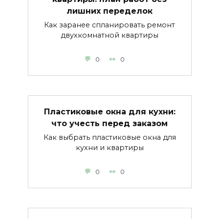
лишних переделок
Как заранее спланировать ремонт
двухкомнатной квартиры
0
0
Пластиковые окна для кухни:
что учесть перед заказом
Как выбрать пластиковые окна для
кухни и квартиры
0
0