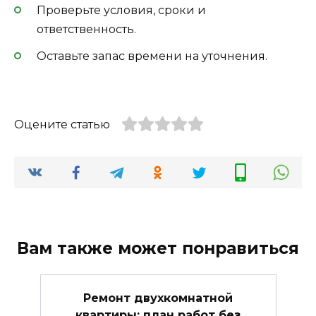
Проверьте условия, сроки и
ответственность.
Оставьте запас времени на уточнения.
Оцените статью
Вам также может понравиться
Ремонт двухкомнатной
квартиры: план работ без