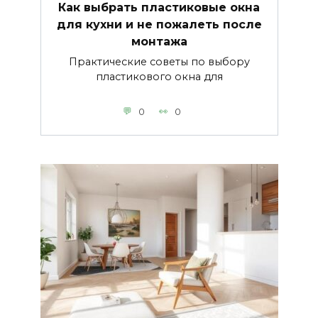
Как выбрать пластиковые окна
для кухни и не пожалеть после
монтажа
Практические советы по выбору
пластикового окна для
0
0