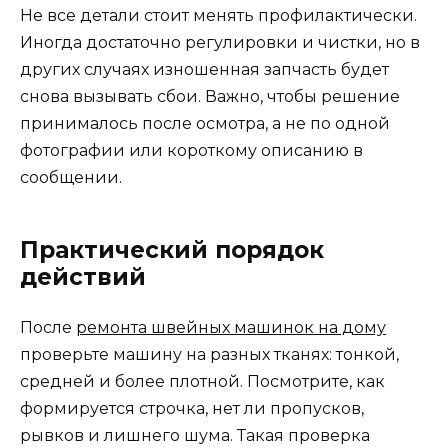
Не все детали стоит менять профилактически.
Иногда достаточно регулировки и чистки, но в
других случаях изношенная запчасть будет
снова вызывать сбои. Важно, чтобы решение
принималось после осмотра, а не по одной
фотографии или короткому описанию в
сообщении.
Практический порядок
действий
После
ремонта швейных машинок на дому
проверьте машину на разных тканях: тонкой,
средней и более плотной. Посмотрите, как
формируется строчка, нет ли пропусков,
рывков и лишнего шума. Такая проверка