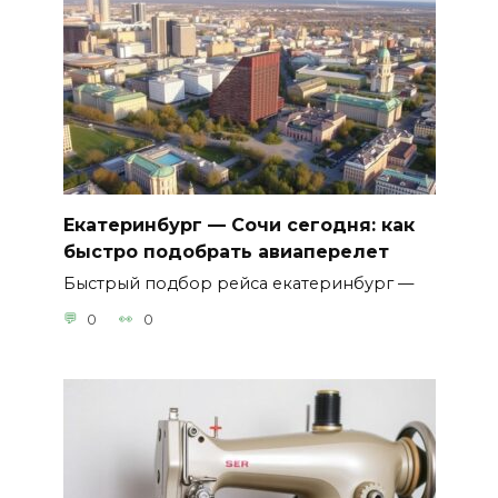
Екатеринбург — Сочи сегодня: как
быстро подобрать авиаперелет
Быстрый подбор рейса екатеринбург —
0
0