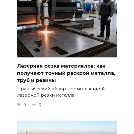
Лазерная резка материалов: как
получают точный раскрой металла,
труб и резины
Практический обзор промышленной
лазерной резки металла
0
0