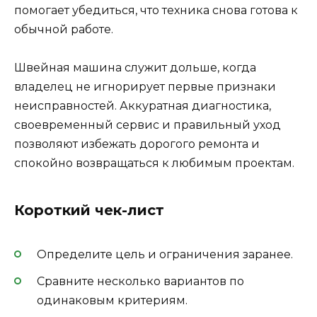
помогает убедиться, что техника снова готова к
обычной работе.
Швейная машина служит дольше, когда
владелец не игнорирует первые признаки
неисправностей. Аккуратная диагностика,
своевременный сервис и правильный уход
позволяют избежать дорогого ремонта и
спокойно возвращаться к любимым проектам.
Короткий чек-лист
Определите цель и ограничения заранее.
Сравните несколько вариантов по
одинаковым критериям.