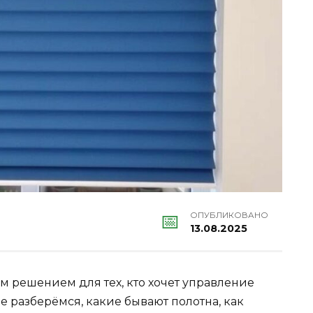
ОПУБЛИКОВАНО
13.08.2025
 решением для тех, кто хочет управление
ье разберёмся, какие бывают полотна, как