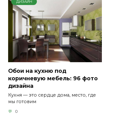
ДИЗАЙН
Обои на кухню под
коричневую мебель: 96 фото
дизайна
Кухня — это сердце дома, место, где
мы готовим
0