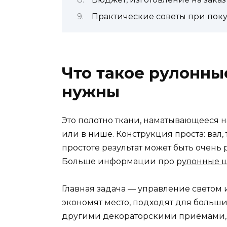
Практические советы при пок
Что такое рулонны
нужны
Это полотно ткани, наматывающееся н
или в нише. Конструкция проста: вал
простоте результат может быть очень
Больше информации про
рулонные 
Главная задача — управление светом и
экономят место, подходят для больших
другими декораторскими приёмами, 