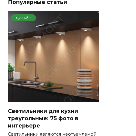
Популярные статьи
ДИЗАЙН
Светильники для кухни
треугольные: 75 фото в
интерьере
Светильники являются неотъемлемой