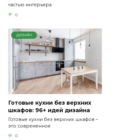
частью интерьера
0
ДИЗАЙН
Готовые кухни без верхних
шкафов: 96+ идей дизайна
Готовые кухни без верхних шкафов –
это современное
0