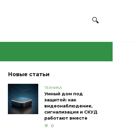
Новые статьи
ТЕХНИКА
Умный дом под
защитой: как
видеонаблюдение,
сигнализация и СКУД
работают вместе
0