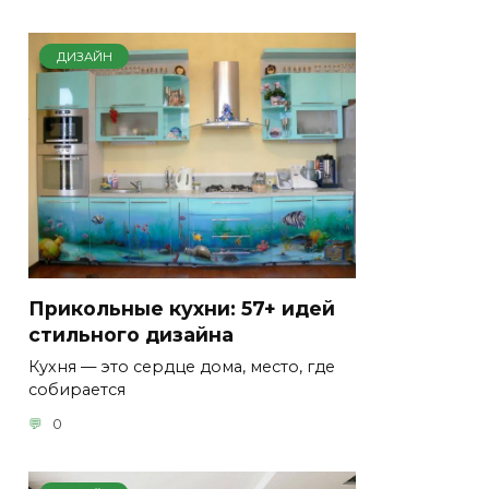
ДИЗАЙН
Прикольные кухни: 57+ идей
стильного дизайна
Кухня — это сердце дома, место, где
собирается
0