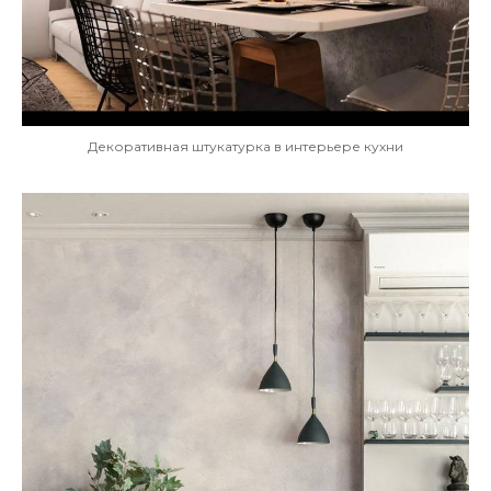
Декоративная штукатурка в интерьере кухни