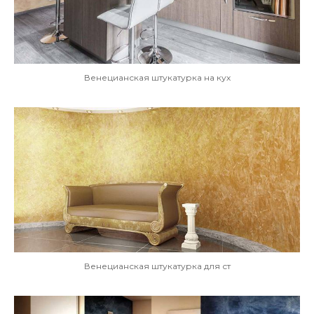
Венецианская штукатурка на кух
Венецианская штукатурка для ст