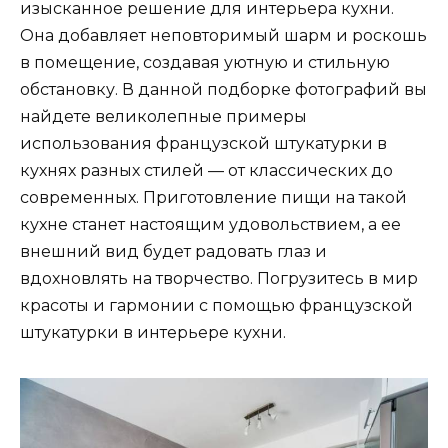
изысканное решение для интерьера кухни.
Она добавляет неповторимый шарм и роскошь
в помещение, создавая уютную и стильную
обстановку. В данной подборке фотографий вы
найдете великолепные примеры
использования французской штукатурки в
кухнях разных стилей — от классических до
современных. Приготовление пищи на такой
кухне станет настоящим удовольствием, а ее
внешний вид будет радовать глаз и
вдохновлять на творчество. Погрузитесь в мир
красоты и гармонии с помощью французской
штукатурки в интерьере кухни.