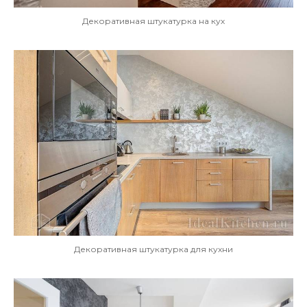
Декоративная штукатурка на кух
Декоративная штукатурка для кухни