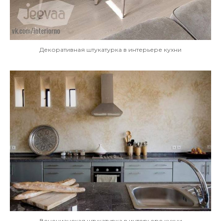
Декоративная штукатурка в интерьере кухни
Венецианская штукатурка в интерьере кухни