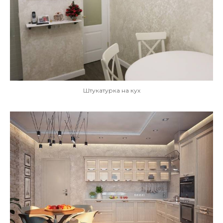
Штукатурка на кух