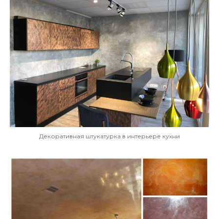
Декоративная штукатурка в интерьере кухни