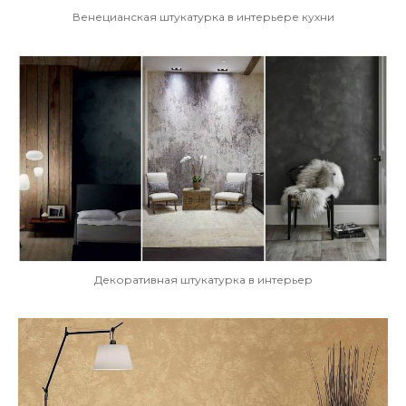
Венецианская штукатурка в интерьере кухни
Декоративная штукатурка в интерьер