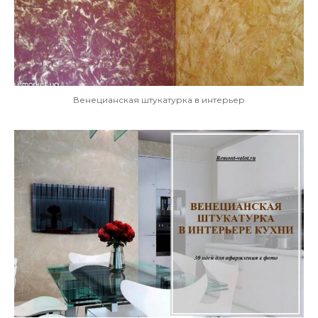
Венецианская штукатурка в интерьер