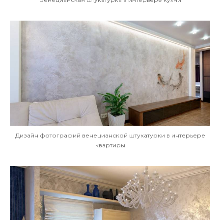
Дизайн фотографий венецианской штукатурки в интерьере
квартиры