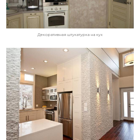
Декоративная штукатурка на кух