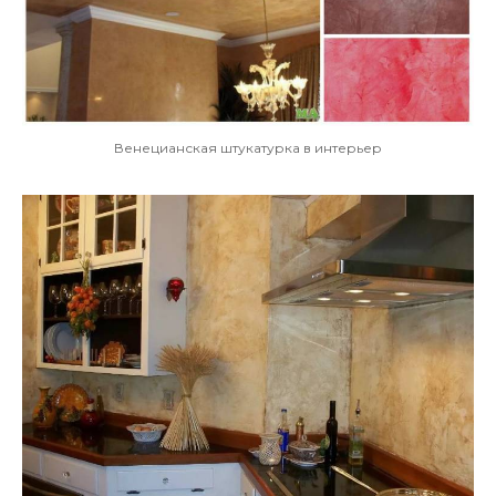
Венецианская штукатурка в интерьер