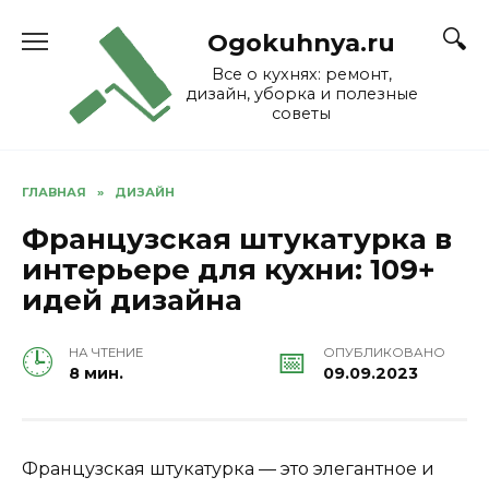
Skip
to
Ogokuhnya.ru
content
Все о кухнях: ремонт,
дизайн, уборка и полезные
советы
ГЛАВНАЯ
»
ДИЗАЙН
Французская штукатурка в
интерьере для кухни: 109+
идей дизайна
НА ЧТЕНИЕ
ОПУБЛИКОВАНО
8 мин.
09.09.2023
Французская штукатурка — это элегантное и