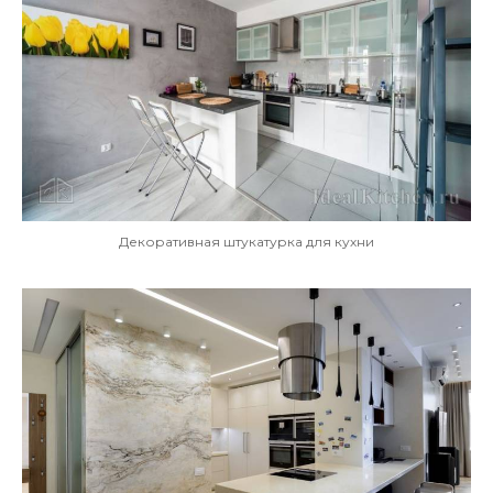
Декоративная штукатурка для кухни