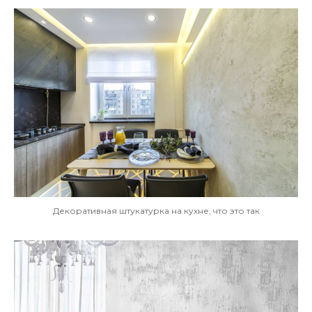
Декоративная штукатурка на кухне, что это так