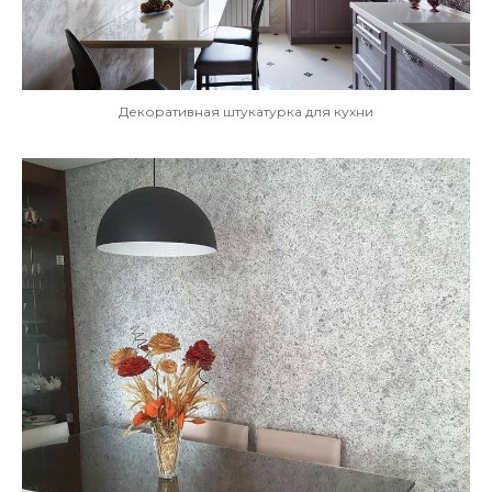
Декоративная штукатурка для кухни