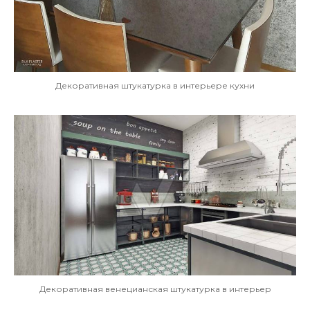
Декоративная штукатурка в интерьере кухни
Декоративная венецианская штукатурка в интерьер