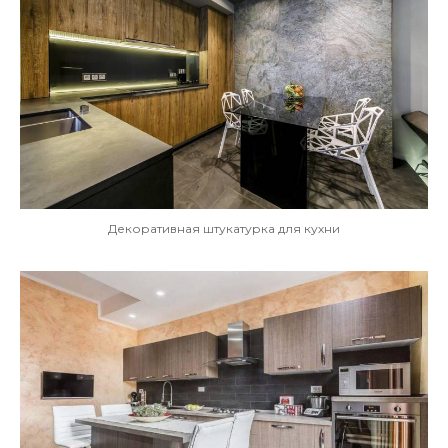
Декоративная штукатурка для кухни