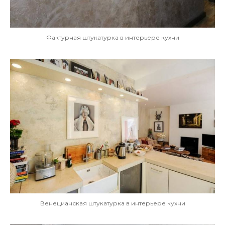
Фактурная штукатурка в интерьере кухни
Венецианская штукатурка в интерьере кухни