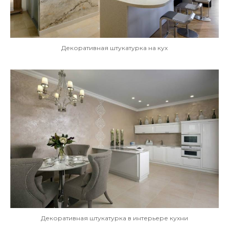
Декоративная штукатурка на кух
Декоративная штукатурка в интерьере кухни