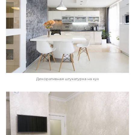
Декоративная штукатурка на кух