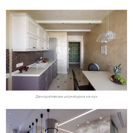
Декоративная штукатурка на кух