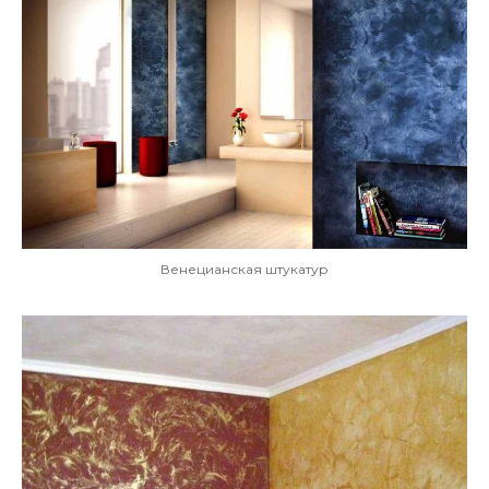
Венецианская штукатур