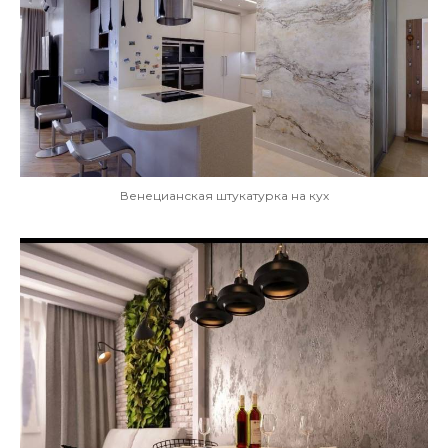
Венецианская штукатурка на кух