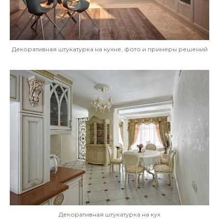
Декоративная штукатурка на кухне, фото и примеры решений
Декоративная штукатурка на кух