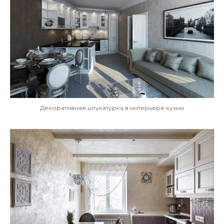
Декоративная штукатурка в интерьере кухни