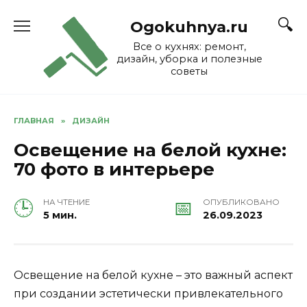
Skip
to
Ogokuhnya.ru
content
Все о кухнях: ремонт,
дизайн, уборка и полезные
советы
ГЛАВНАЯ
»
ДИЗАЙН
Освещение на белой кухне:
70 фото в интерьере
НА ЧТЕНИЕ
ОПУБЛИКОВАНО
5 мин.
26.09.2023
Освещение на белой кухне – это важный аспект
при создании эстетически привлекательного