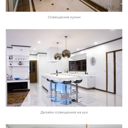
Освещение кухни
Дизайн освещения на кух