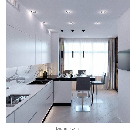
Белая кухня