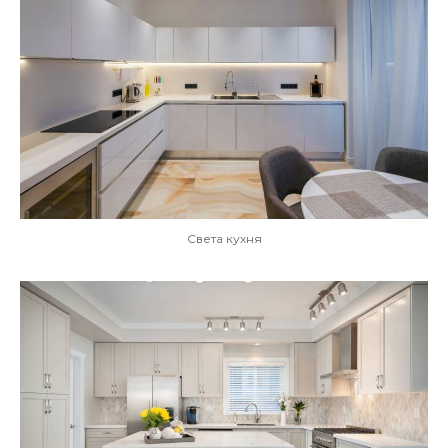
Света кухня