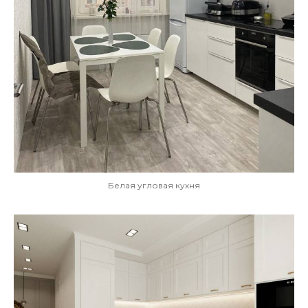
Белая угловая кухня