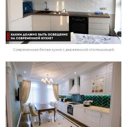
Современная белая кухня с деревянной столешницей