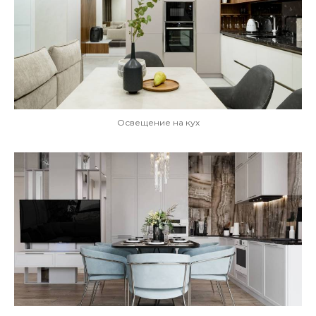
Освещение на кух