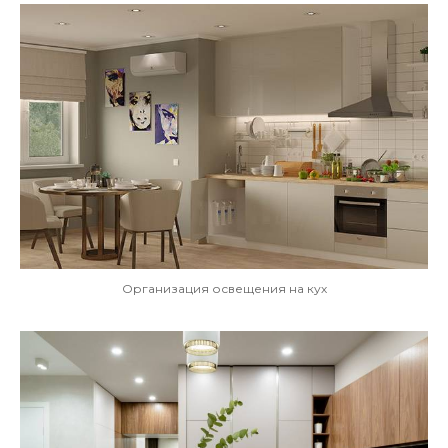
Организация освещения на кух