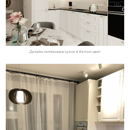
Дизайн интерьера кухни в белом цвет