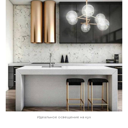
Идеальное освещение на кух