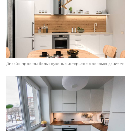
Дизайн-проекты белых кухонь в интерьере с рекомендациями