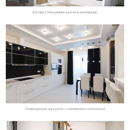
Белая глянцевая кухня в интерьер
Освещение на кухне с натяжным потолком