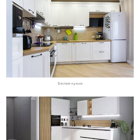
Белая кухня