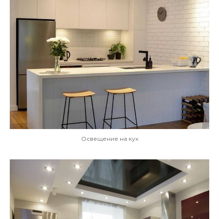
Освещение на кух