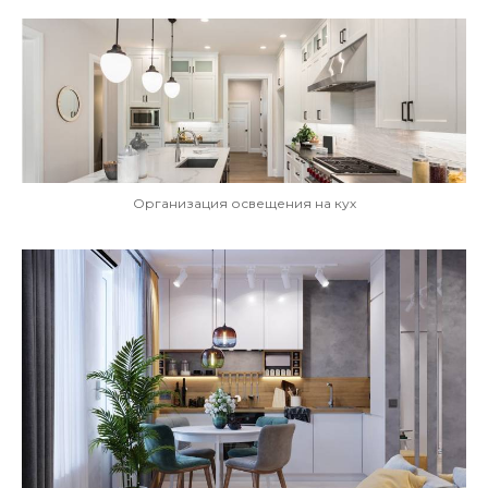
Организация освещения на кух