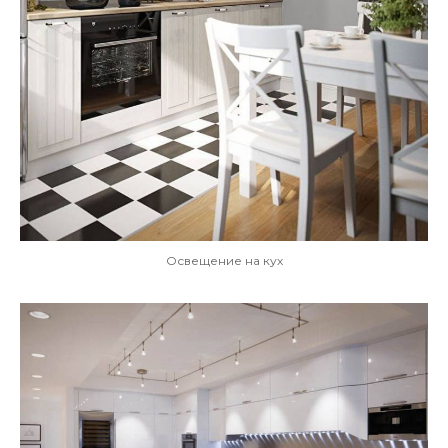
Освещение на кух