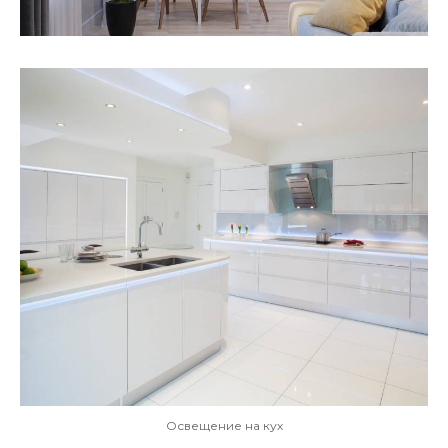
Освещение на кух