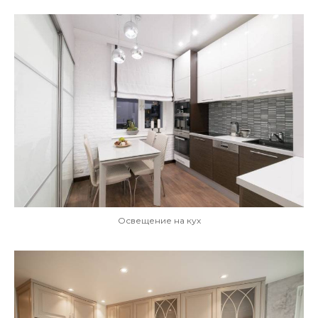
Освещение на кух