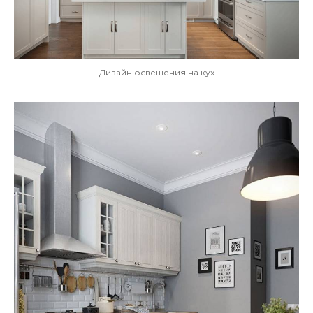
Дизайн освещения на кух