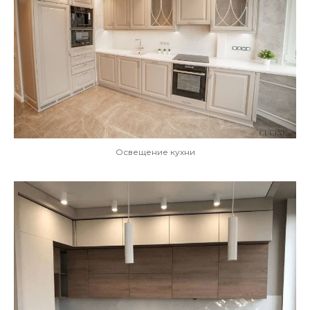
Освещение кухни