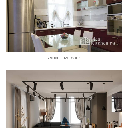
Освещение кухни