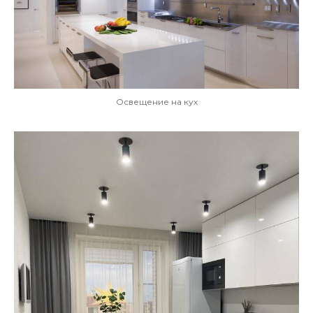
Освещение на кух