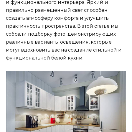
и функционального интерьера. Яркий и
правильно размещенный свет способен
создать атмосферу комфорта и улучшить
практичность пространства. В этой статье мы
собрали подборку фото, демонстрирующих
различные варианты освещения, которые
могут вдохновить вас на создание стильной и
функциональной белой кухни.