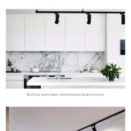
Выбор трековых светильников для кухни