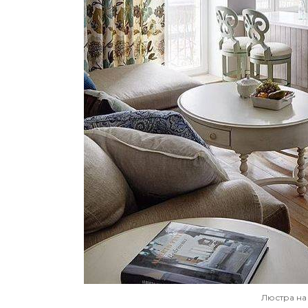
Люстра на