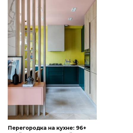
Перегородка на кухне: 96+