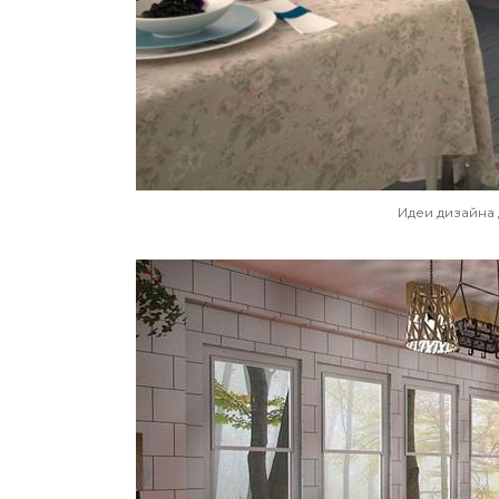
Идеи дизайна 