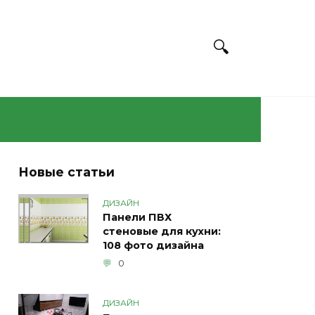
Новые статьи
ДИЗАЙН
Панели ПВХ
стеновые для кухни:
108 фото дизайна
0
ДИЗАЙН