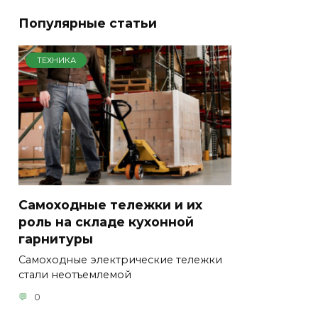
Популярные статьи
ТЕХНИКА
Самоходные тележки и их
роль на складе кухонной
гарнитуры
Самоходные электрические тележки
стали неотъемлемой
0