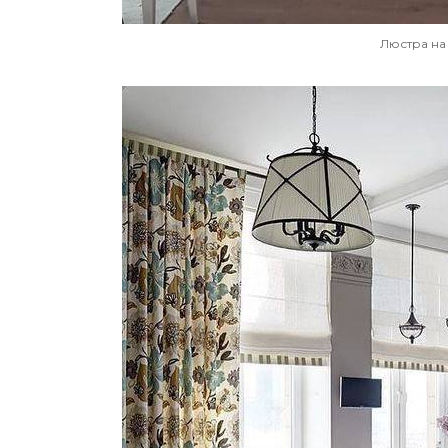
Люстра на