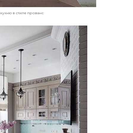
 кухню в стиле прованс