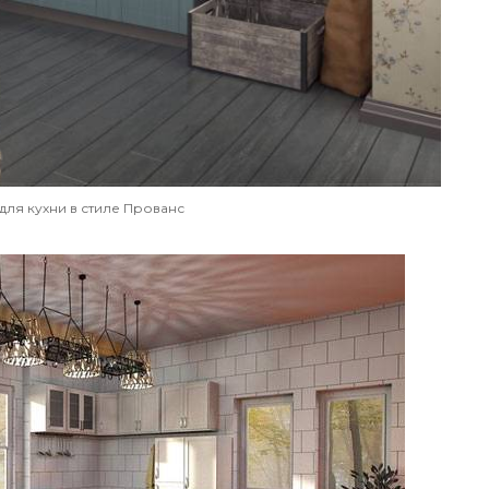
для кухни в стиле Прованс