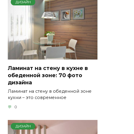
ДИЗАЙН
Ламинат на стену в кухне в
обеденной зоне: 70 фото
дизайна
Ламинат на стену в обеденной зоне
кухни – это современное
0
ДИЗАЙН