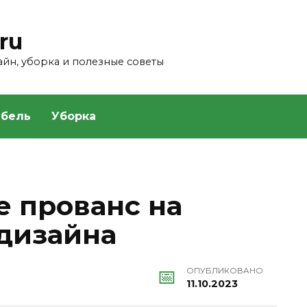
ru
зайн, уборка и полезные советы
бель
Уборка
е прованс на
 дизайна
ОПУБЛИКОВАНО
11.10.2023