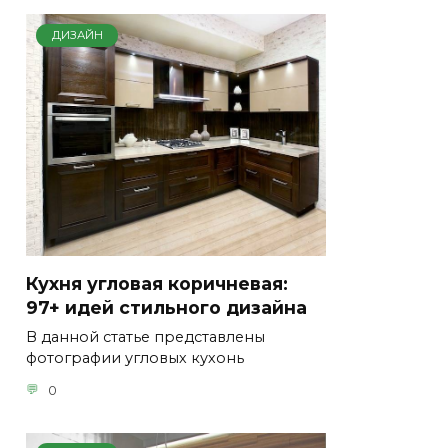
ДИЗАЙН
Кухня угловая коричневая:
97+ идей стильного дизайна
В данной статье представлены
фотографии угловых кухонь
0