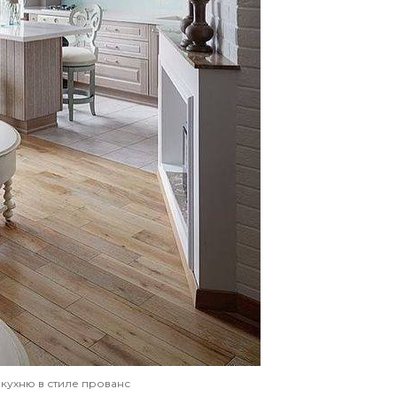
 кухню в стиле прованс