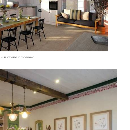
ы в стиле прованс