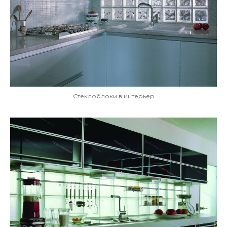
Стеклоблоки в интерьер