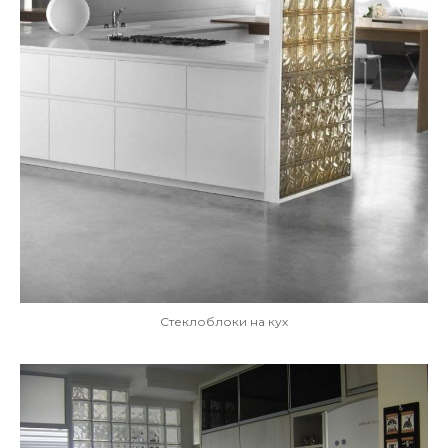
Стеклоблоки на кух