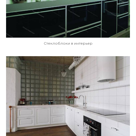
Стеклоблоки в интерьер