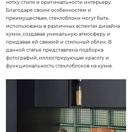
нотку стиля и оригинальности интерьеру.
Благодаря своим особенностям и
преимуществам, стеклоблоки могут быть
использованы в различных аспектах дизайна
кухни, создавая уникальную атмосферу и
придавая ей свежий и стильный облик. В
данной статье представлена подборка
фотографий, иллюстрирующая красоту и
функциональность стеклоблоков на кухне.