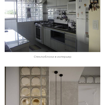
Стеклоблоки в интерьер