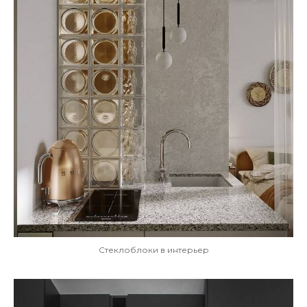
Стеклоблоки в интерьер