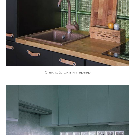
Стеклоблок в интерьер