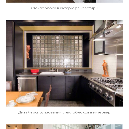
Стеклоблоки в интерьере квартиры
Дизайн использования стеклоблоков в интерьер