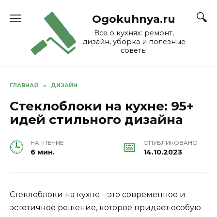
Skip
to
Ogokuhnya.ru
content
Все о кухнях: ремонт,
дизайн, уборка и полезные
советы
ГЛАВНАЯ
»
ДИЗАЙН
Стеклоблоки на кухне: 95+
идей стильного дизайна
НА ЧТЕНИЕ
ОПУБЛИКОВАНО
6 мин.
14.10.2023
Стеклоблоки на кухне – это современное и
эстетичное решение, которое придает особую