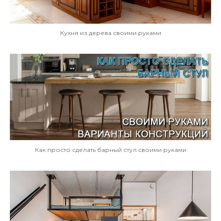
Кухня из дерева своими руками
Как просто сделать барный стул своими руками