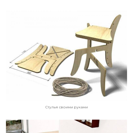
Стулья своими руками