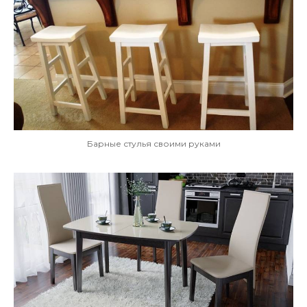
Барные стулья своими руками