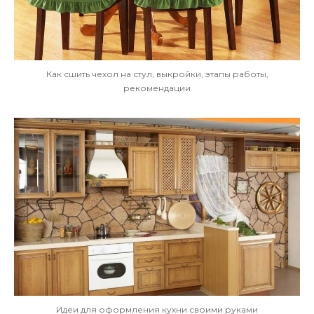
Как сшить чехол на стул, выкройки, этапы работы,
рекомендации
Идеи для оформления кухни своими руками