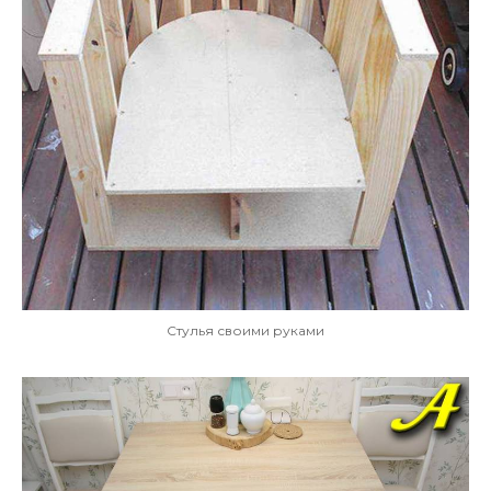
Стулья своими руками