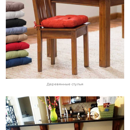
Деревянные стулья