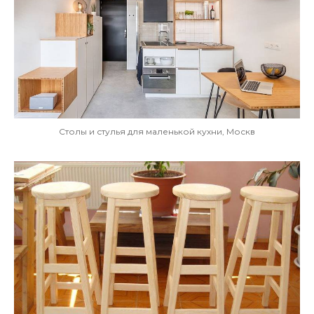
Столы и стулья для маленькой кухни, Москв