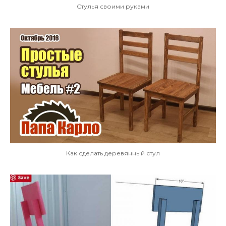
Стулья своими руками
Как сделать деревянный стул