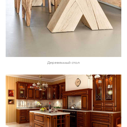
Деревянный стол