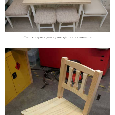
Стол и стулья для кухни дёшево и качеств