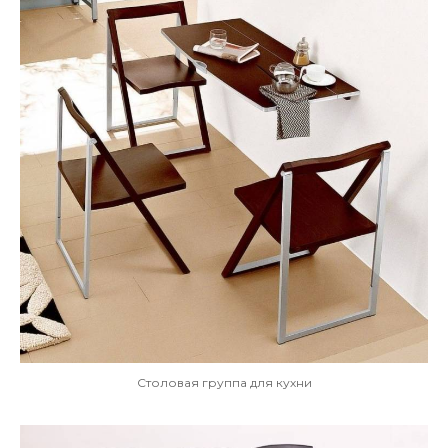
Столовая группа для кухни