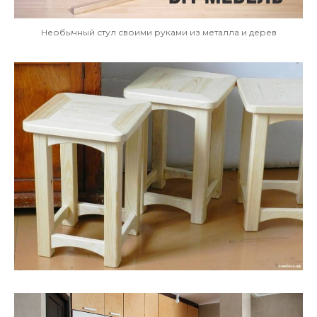
Необычный стул своими руками из металла и дерев