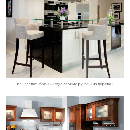
Как сделать барный стул своими руками из дерева?