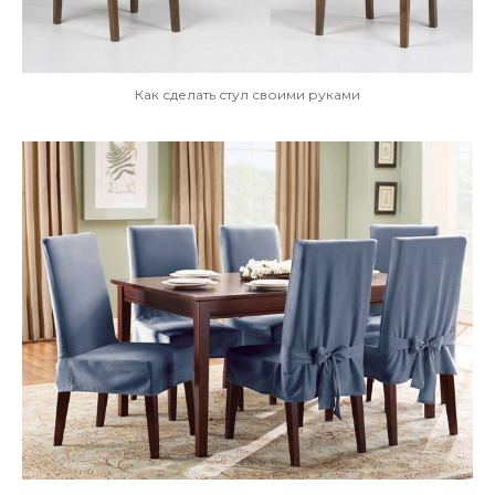
Как сделать стул своими руками