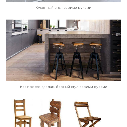
Кухонный стол своими руками
Как просто сделать барный стул своими руками