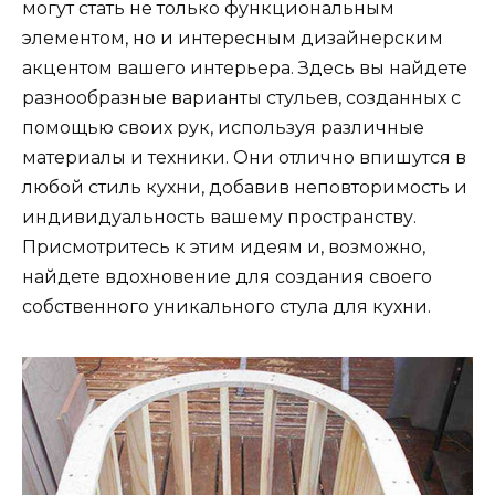
могут стать не только функциональным
элементом, но и интересным дизайнерским
акцентом вашего интерьера. Здесь вы найдете
разнообразные варианты стульев, созданных с
помощью своих рук, используя различные
материалы и техники. Они отлично впишутся в
любой стиль кухни, добавив неповторимость и
индивидуальность вашему пространству.
Присмотритесь к этим идеям и, возможно,
найдете вдохновение для создания своего
собственного уникального стула для кухни.