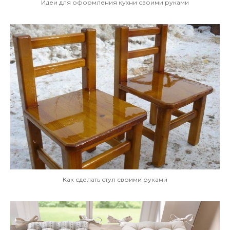
Идеи для оформления кухни своими руками
Как сделать стул своими руками