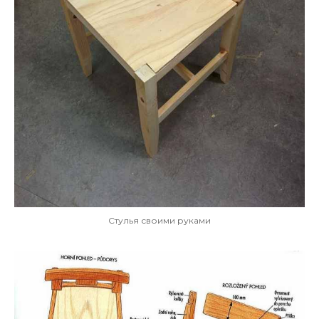
Стулья своими руками