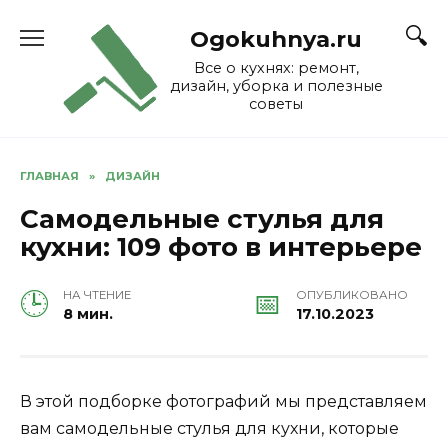
Skip
to
Ogokuhnya.ru
content
Все о кухнях: ремонт,
дизайн, уборка и полезные
советы
ГЛАВНАЯ
»
ДИЗАЙН
Самодельные стулья для
кухни: 109 фото в интерьере
НА ЧТЕНИЕ
ОПУБЛИКОВАНО
8 мин.
17.10.2023
В этой подборке фотографий мы представляем
вам самодельные стулья для кухни, которые