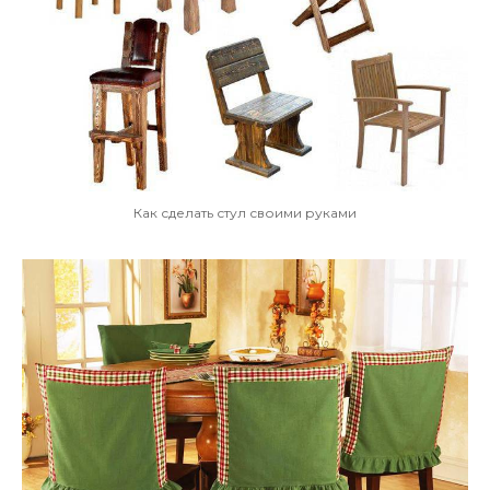
Как сделать стул своими руками