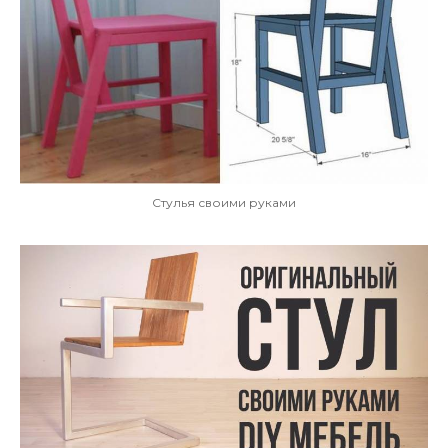
Стулья своими руками