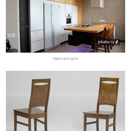
Идея для дом