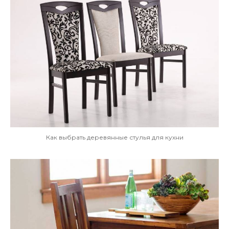
Как выбрать деревянные стулья для кухни