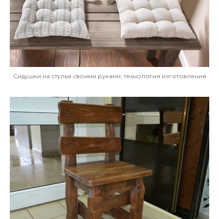
Сидушки на стулья своими руками, технология изготовления