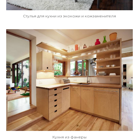
Стулья для кухни из экокожи и кожзаменителя
Кухня из фанеры