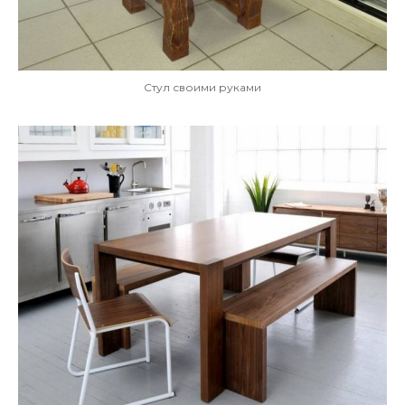
Стул своими руками