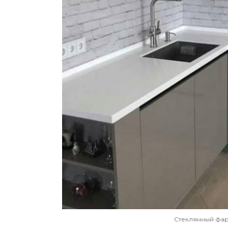
Стеклянный фар