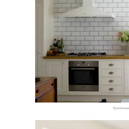
Кухонны