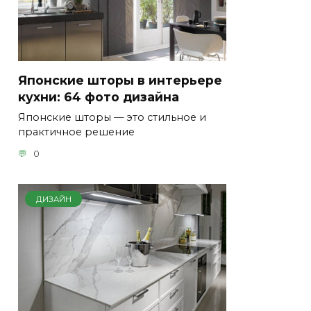
Японские шторы в интерьере
кухни: 64 фото дизайна
Японские шторы — это стильное и
практичное решение
0
ДИЗАЙН