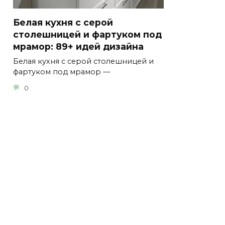
Белая кухня с серой
столешницей и фартуком под
мрамор: 89+ идей дизайна
Белая кухня с серой столешницей и
фартуком под мрамор —
0