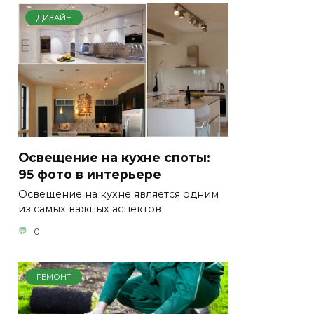
ДИЗАЙН
Освещение на кухне споты:
95 фото в интерьере
Освещение на кухне является одним
из самых важных аспектов
0
РЕМОНТ