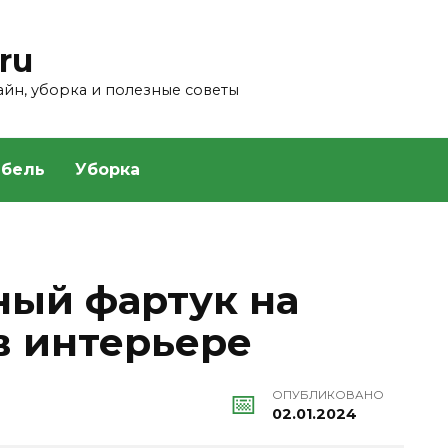
ru
зайн, уборка и полезные советы
бель
Уборка
ый фартук на
 в интерьере
ОПУБЛИКОВАНО
02.01.2024