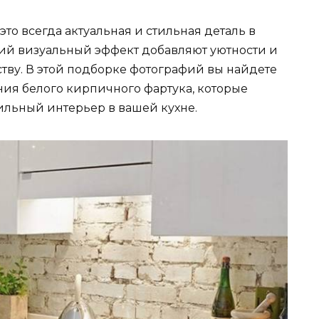
то всегда актуальная и стильная деталь в
кий визуальный эффект добавляют уютности и
тву. В этой подборке фотографий вы найдете
ия белого кирпичного фартука, которые
ильный интерьер в вашей кухне.