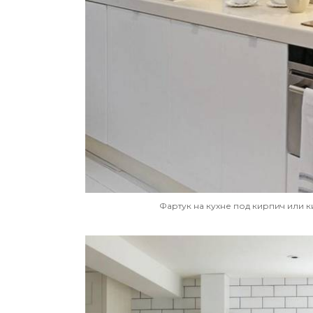
Фартук на кухне под кирпич или 