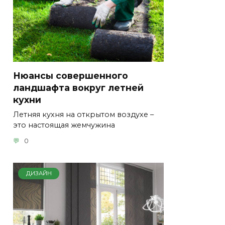
Нюансы совершенного
ландшафта вокруг летней
кухни
Летняя кухня на открытом воздухе –
это настоящая жемчужина
0
ДИЗАЙН