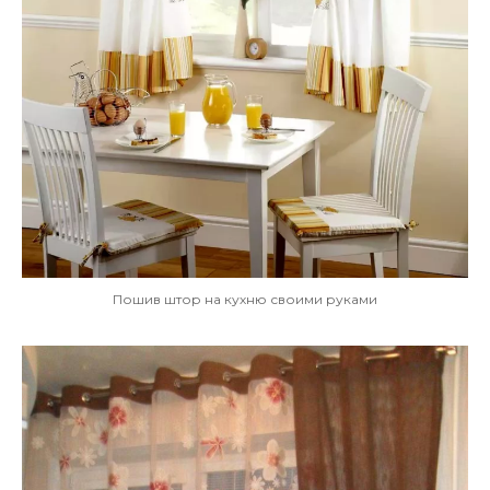
Пошив штор на кухню своими руками