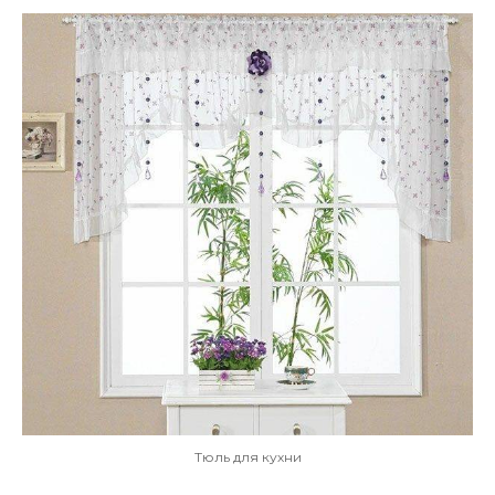
Тюль для кухни