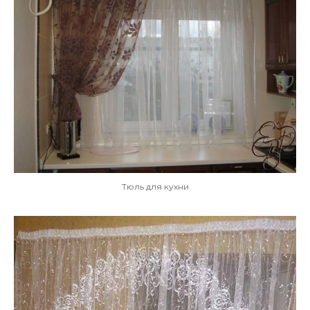
Тюль для кухни