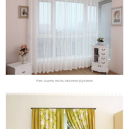
Как сшить тюль своими руками