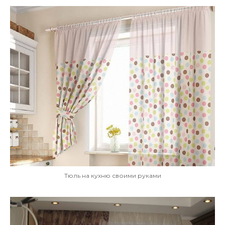
Тюль на кухню своими руками