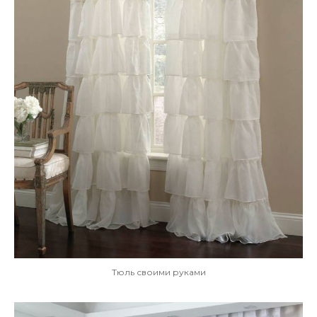
Тюль своими руками