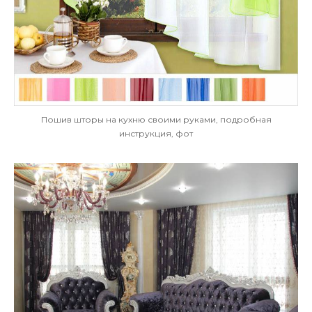
Пошив шторы на кухню своими руками, подробная
инструкция, фот