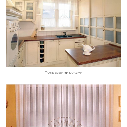
Тюль своими руками