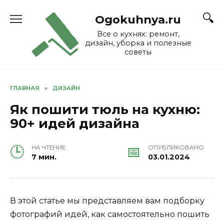
Skip
to
Ogokuhnya.ru
content
Все о кухнях: ремонт,
дизайн, уборка и полезные
советы
ГЛАВНАЯ
»
ДИЗАЙН
Як пошити тюль на кухню:
90+ идей дизайна
НА ЧТЕНИЕ
ОПУБЛИКОВАНО
7 мин.
03.01.2024
В этой статье мы представляем вам подборку
фотографий идей, как самостоятельно пошить