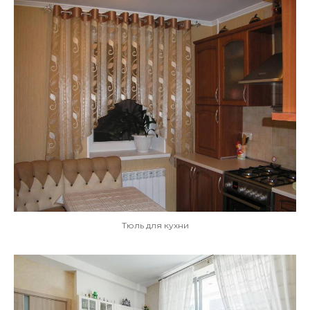
Тюль для кухни