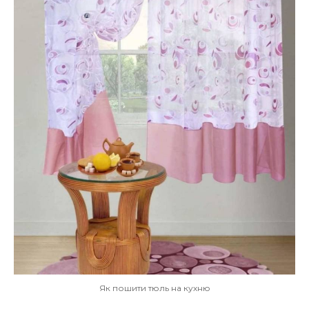
Як пошити тюль на кухню