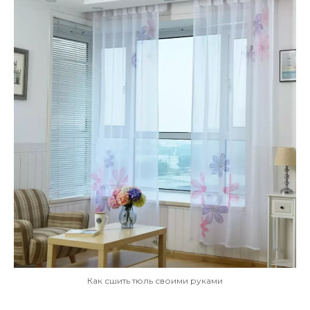
Как сшить тюль своими руками