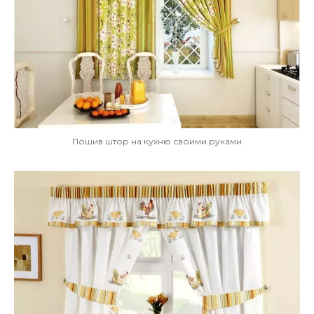
Пошив штор на кухню своими руками