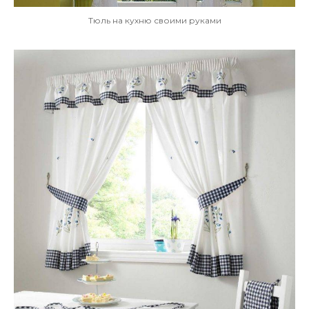
Тюль на кухню своими руками