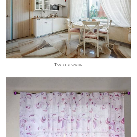
Тюль на кухню