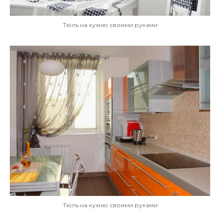
Тюль на кухню своими руками
Тюль на кухню своими руками