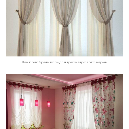
Как подобрать тюль для трехметрового карни