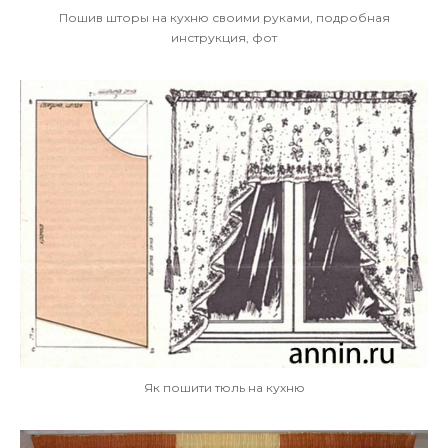
Пошив шторы на кухню своими руками, подробная
инструкция, фот
Як пошити тюль на кухню