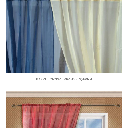
Как сшить тюль своими руками