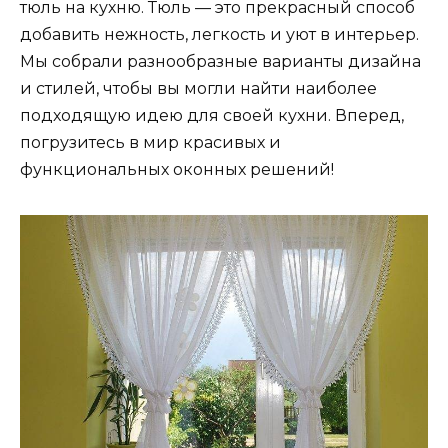
тюль на кухню. Тюль — это прекрасный способ
добавить нежность, легкость и уют в интерьер.
Мы собрали разнообразные варианты дизайна
и стилей, чтобы вы могли найти наиболее
подходящую идею для своей кухни. Вперед,
погрузитесь в мир красивых и
функциональных оконных решений!