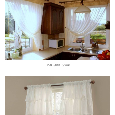
Тюль для кухни