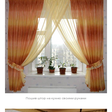
Пошив штор на кухню своими руками