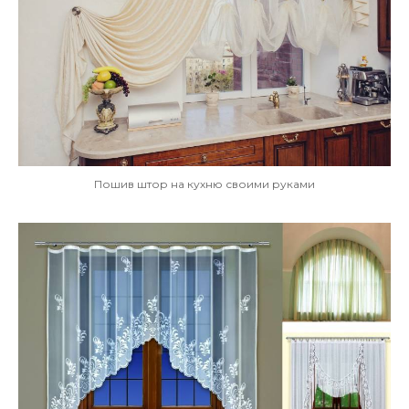
Пошив штор на кухню своими руками