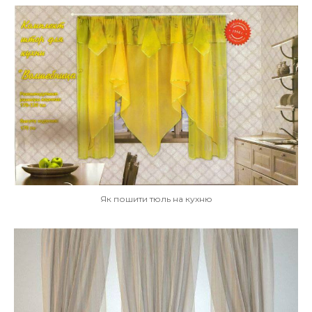
Як пошити тюль на кухню