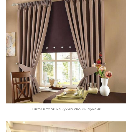
Зшити штори на кухню своїми руками