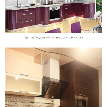
Где пенал для кухни недорого в Москв