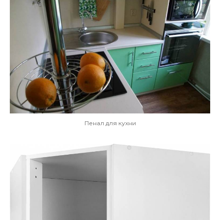
Пенал для кухни