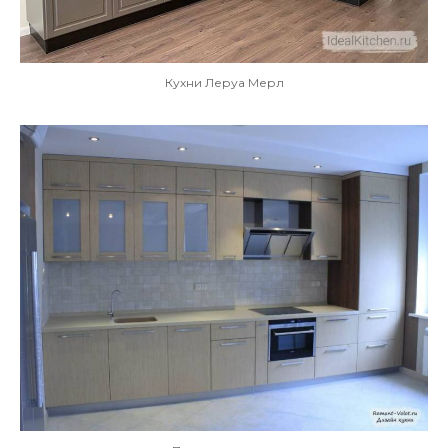
Кухни Леруа Мерл