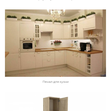
Пенал для кухни