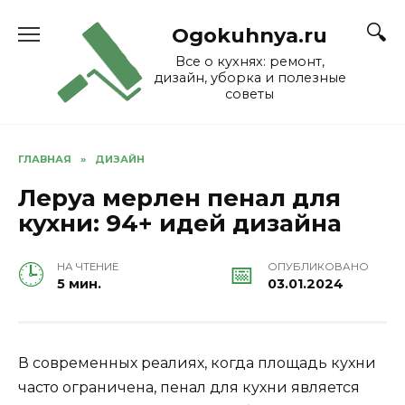
Skip
to
Ogokuhnya.ru
content
Все о кухнях: ремонт,
дизайн, уборка и полезные
советы
ГЛАВНАЯ
»
ДИЗАЙН
Леруа мерлен пенал для
кухни: 94+ идей дизайна
НА ЧТЕНИЕ
ОПУБЛИКОВАНО
5 мин.
03.01.2024
В современных реалиях, когда площадь кухни
часто ограничена, пенал для кухни является