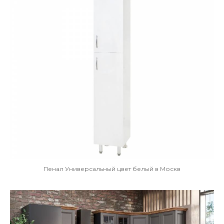
Пенал Универсальный цвет белый в Москв