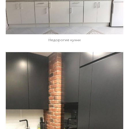
Недорогие кухни