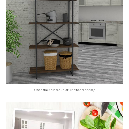
Стеллаж с полками Металл завод