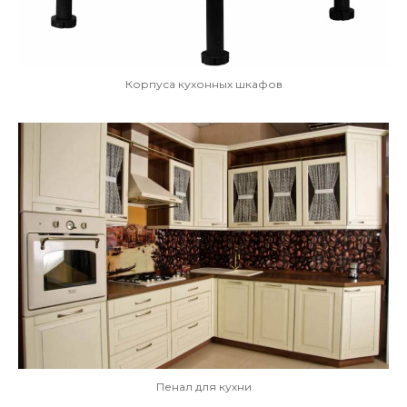
Корпуса кухонных шкафов
Пенал для кухни