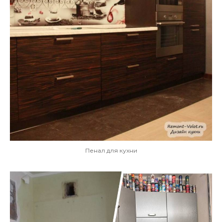
Пенал для кухни