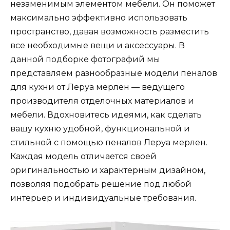
незаменимым элементом мебели. Он поможет
максимально эффективно использовать
пространство, давая возможность разместить
все необходимые вещи и аксессуары. В
данной подборке фотографий мы
представляем разнообразные модели пеналов
для кухни от Леруа мерлен — ведущего
производителя отделочных материалов и
мебели. Вдохновитесь идеями, как сделать
вашу кухню удобной, функциональной и
стильной с помощью пеналов Леруа мерлен.
Каждая модель отличается своей
оригинальностью и характерным дизайном,
позволяя подобрать решение под любой
интерьер и индивидуальные требования.