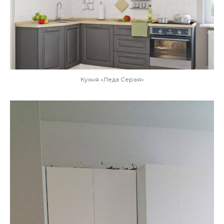
Кухня «Леда Серая»