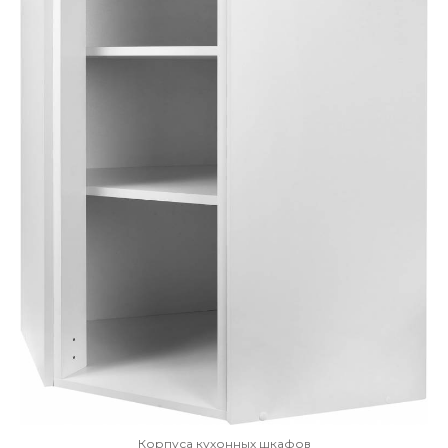
Корпуса кухонных шкафов