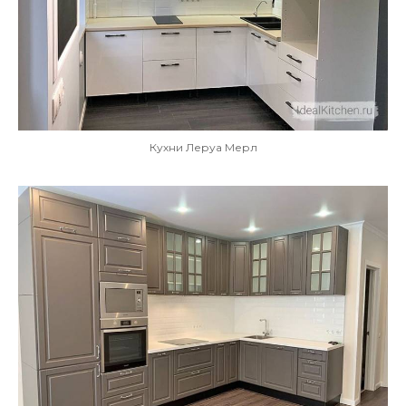
Кухни Леруа Мерл