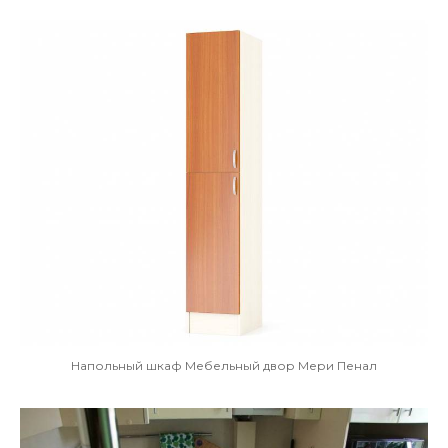
Напольный шкаф Мебельный двор Мери Пенал