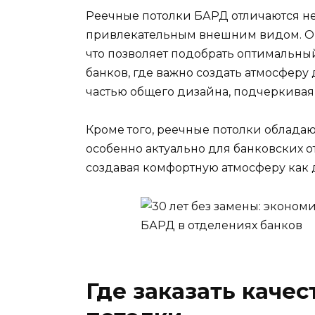
Реечные потолки БАРД отличаются не
привлекательным внешним видом. Они
что позволяет подобрать оптимальный
банков, где важно создать атмосферу 
частью общего дизайна, подчеркивая
Кроме того, реечные потолки облада
особенно актуально для банковских 
создавая комфортную атмосферу как д
Где заказать каче