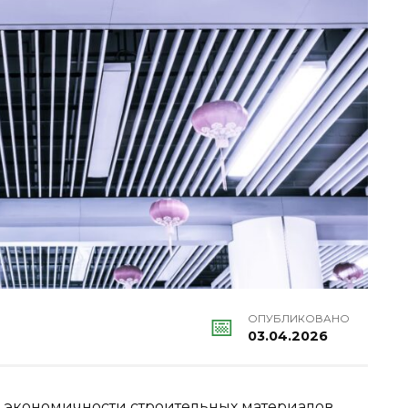
ОПУБЛИКОВАНО
03.04.2026
и экономичности строительных материалов,