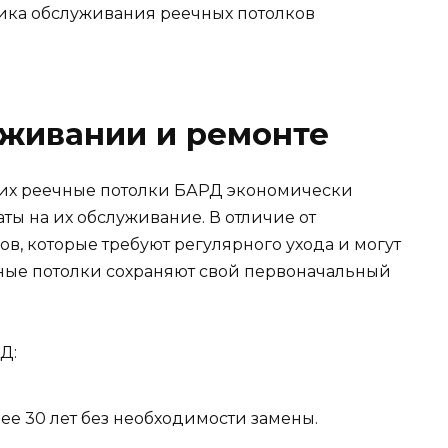
уживании и ремонте
их реечные потолки БАРД экономически
ы на их обслуживание. В отличие от
в, которые требуют регулярного ухода и могут
ные потолки сохраняют свой первоначальный
Д:
ее 30 лет без необходимости замены.