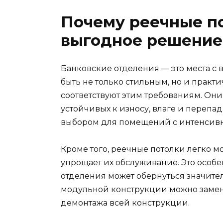
Почему реечные п
выгодное решение
Банковские отделения — это места с
быть не только стильным, но и прак
соответствуют этим требованиям. Они
устойчивых к износу, влаге и перепа
выбором для помещений с интенсивн
Кроме того, реечные потолки легко м
упрощает их обслуживание. Это особе
отделения может обернуться значит
модульной конструкции можно замен
демонтажа всей конструкции.