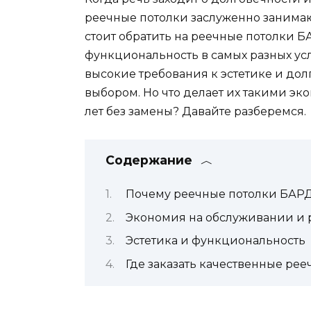
реечные потолки заслуженно заним
стоит обратить на реечные потолки Б
функциональность в самых разных усл
высокие требования к эстетике и дол
выбором. Но что делает их такими эк
лет без замены? Давайте разберемся.
Содержание
Почему реечные потолки БАРД
Экономия на обслуживании и 
Эстетика и функциональность
Где заказать качественные ре