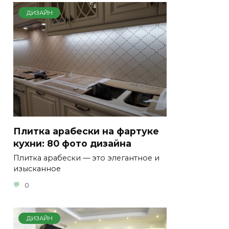
ДИЗАЙН
Плитка арабески на фартуке
кухни: 80 фото дизайна
Плитка арабески — это элегантное и
изысканное
0
ДИЗАЙН