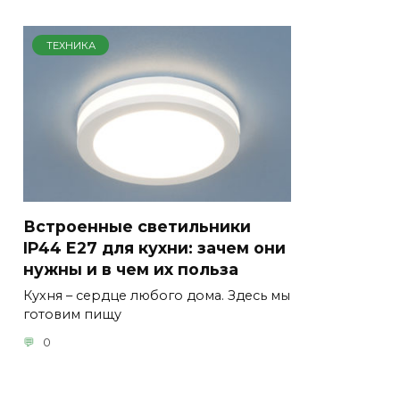
ТЕХНИКА
Встроенные светильники
IP44 E27 для кухни: зачем они
нужны и в чем их польза
Кухня – сердце любого дома. Здесь мы
готовим пищу
0