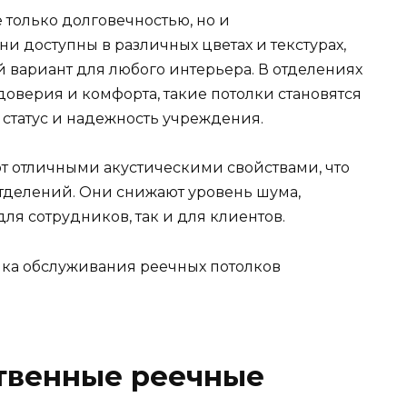
 только долговечностью, но и
 доступны в различных цветах и текстурах,
 вариант для любого интерьера. В отделениях
доверия и комфорта, такие потолки становятся
 статус и надежность учреждения.
ют отличными акустическими свойствами, что
отделений. Они снижают уровень шума,
ля сотрудников, так и для клиентов.
ственные реечные