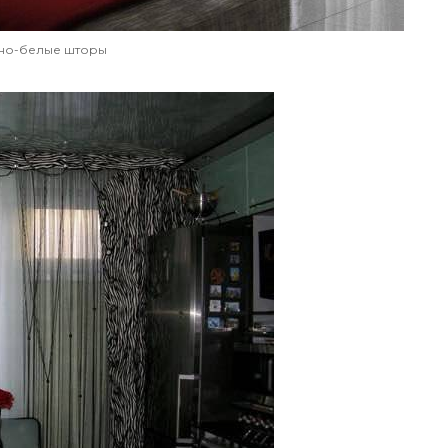
но-белые шторы