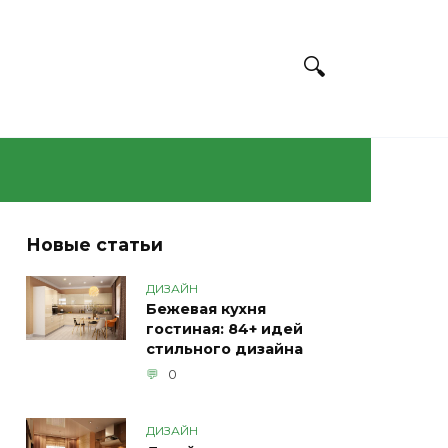
Новые статьи
ДИЗАЙН
Бежевая кухня
гостиная: 84+ идей
стильного дизайна
0
ДИЗАЙН