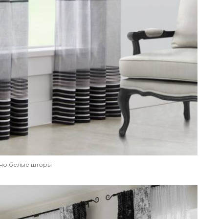
но белые шторы