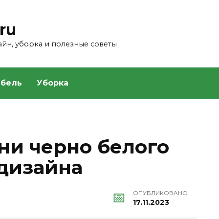
ru
зайн, уборка и полезные советы
бель
Уборка
ни черно белого
 дизайна
ОПУБЛИКОВАНО
17.11.2023