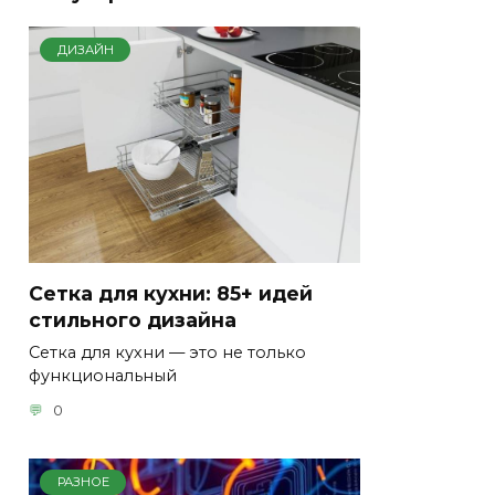
ДИЗАЙН
Сетка для кухни: 85+ идей
стильного дизайна
Сетка для кухни — это не только
функциональный
0
РАЗНОЕ