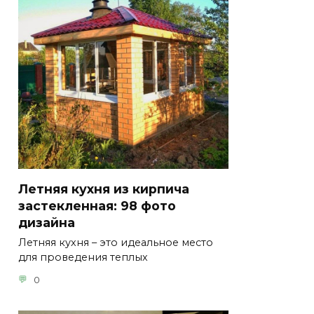
Летняя кухня из кирпича
застекленная: 98 фото
дизайна
Летняя кухня – это идеальное место
для проведения теплых
0