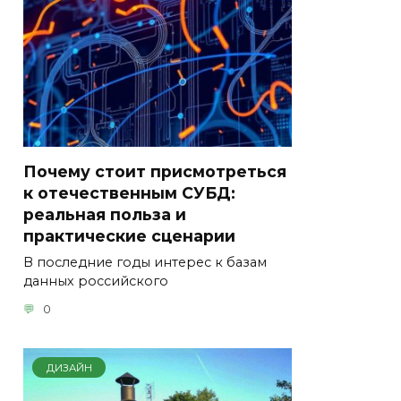
Почему стоит присмотреться
к отечественным СУБД:
реальная польза и
практические сценарии
В последние годы интерес к базам
данных российского
0
ДИЗАЙН