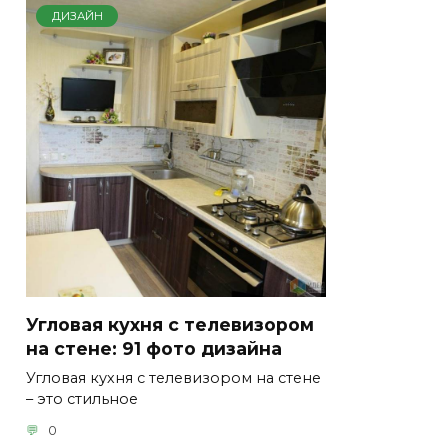
ДИЗАЙН
Угловая кухня с телевизором
на стене: 91 фото дизайна
Угловая кухня с телевизором на стене
– это стильное
0