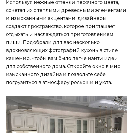
Используя нежные оттенки песочного цвета,
сочетая их с теплыми древесными элементами
и изысканными акцентами, дизайнеры
создают пространство, которое приглашает
отдыхать и наслаждаться приготовлением
пищи. Подобрали для вас несколько
вдохновляющих фотографий кухонь в стиле
кашемир, чтобы вам было легче найти идеи
для собственного дома. Откройте окно в мир
изысканного дизайна и позвольте себе
погрузиться в атмосферу роскоши и уюта.