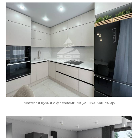
Матовая кухня с фасадами МДФ-ПВХ Кашемир