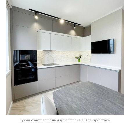
Кухня с антресолями до потолка в Электростали