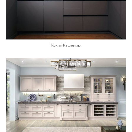
Кухня Кашемир