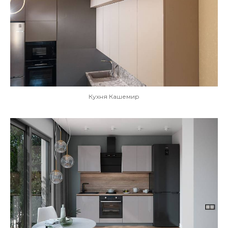
Кухня Кашемир