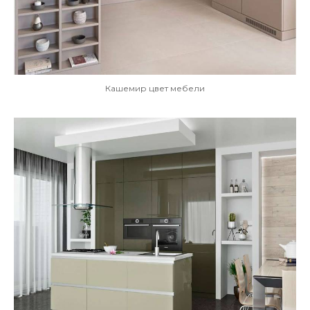
Кашемир цвет мебели