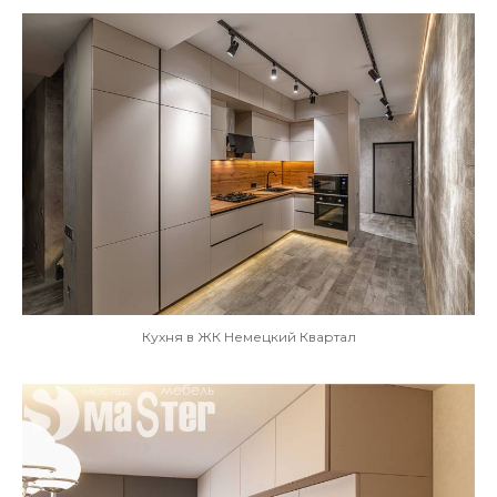
Кухня в ЖК Немецкий Квартал