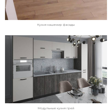
Кухня кашемир фасады
Модульные кухня грей