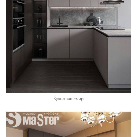
Кухня кашемир