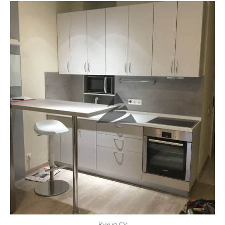
Кухня СУ