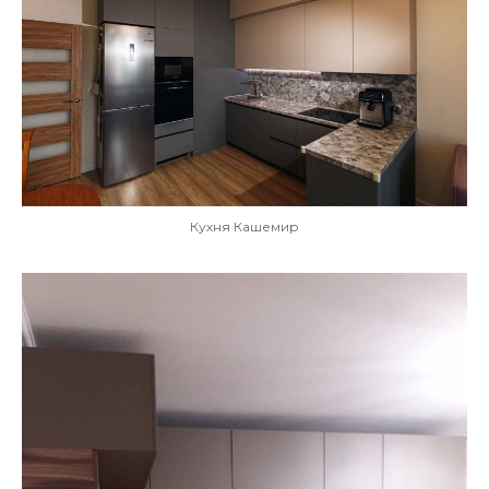
Кухня Кашемир