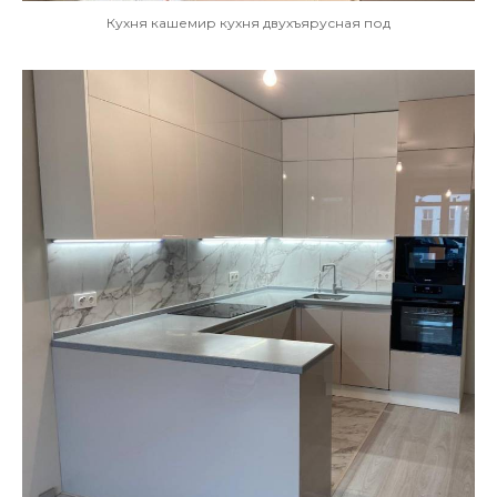
Кухня кашемир кухня двухъярусная под