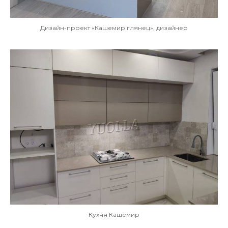
Дизайн-проект «Кашемир глянец», дизайнер
Кухня Кашемир