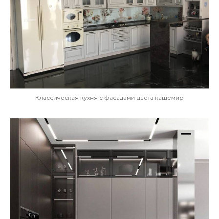
Классическая кухня с фасадами цвета кашемир