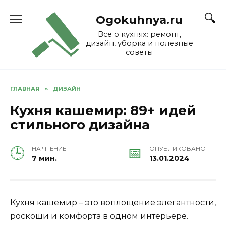
Skip
to
Ogokuhnya.ru
content
Все о кухнях: ремонт,
дизайн, уборка и полезные
советы
ГЛАВНАЯ
»
ДИЗАЙН
Кухня кашемир: 89+ идей
стильного дизайна
НА ЧТЕНИЕ
ОПУБЛИКОВАНО
7 мин.
13.01.2024
Кухня кашемир – это воплощение элегантности,
роскоши и комфорта в одном интерьере.