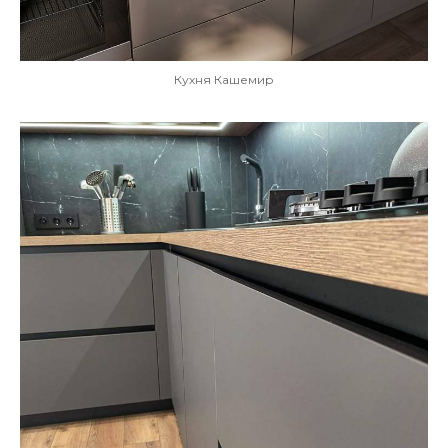
Кухня Кашемир